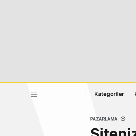
Kategoriler
PAZARLAMA
Siteni