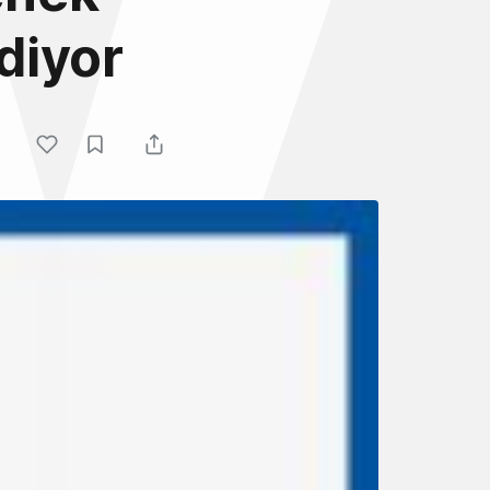
diyor