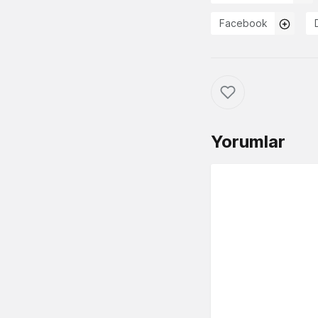
Facebook
Yorumlar