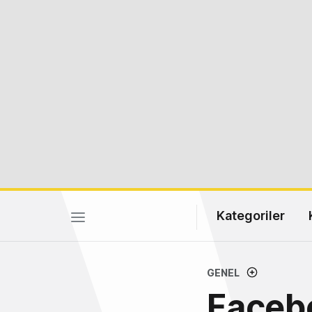
Kategoriler
GENEL
Faceb