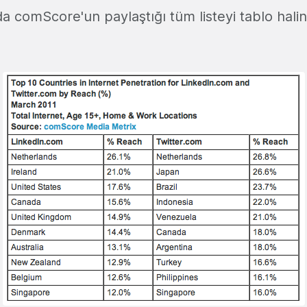
da comScore'un paylaştığı tüm listeyi tablo hali