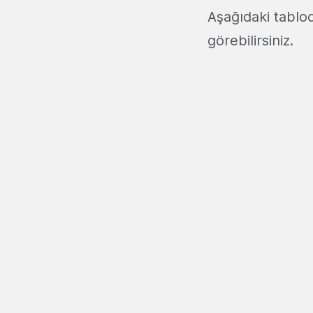
Aşağıdaki tablo
görebilirsiniz.