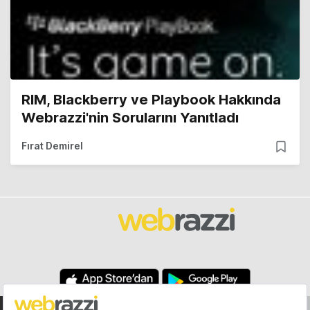
RIM, Blackberry ve Playbook Hakkında
Webrazzi'nin Sorularını Yanıtladı
Fırat Demirel