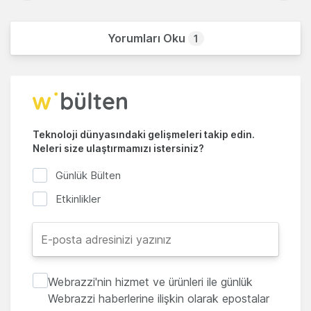
Yorumları Oku
1
Teknoloji dünyasındaki gelişmeleri takip edin.
Neleri size ulaştırmamızı istersiniz?
Günlük Bülten
Etkinlikler
Webrazzi'nin hizmet ve ürünleri ile günlük
Webrazzi haberlerine ilişkin olarak epostalar