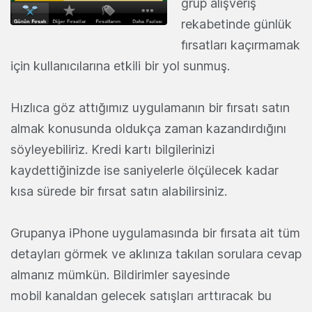
grup alışveriş
rekabetinde günlük
fırsatları kaçırmamak
için kullanıcılarına etkili bir yol sunmuş.
Hızlıca göz attığımız uygulamanın bir fırsatı satın
almak konusunda oldukça zaman kazandırdığını
söyleyebiliriz. Kredi kartı bilgilerinizi
kaydettiğinizde ise saniyelerle ölçülecek kadar
kısa sürede bir fırsat satın alabilirsiniz.
Grupanya iPhone uygulamasında bir fırsata ait tüm
detayları görmek ve aklınıza takılan sorulara cevap
almanız mümkün. Bildirimler sayesinde
mobil kanaldan gelecek satışları arttıracak bu