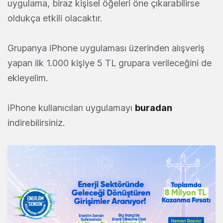
uygulama, biraz kişisel öğeleri öne çıkarabilirse
oldukça etkili olacaktır.
Grupanya iPhone uygulaması üzerinden alışveriş
yapan ilk 1.000 kişiye 5 TL grupara verileceğini de
ekleyelim.
iPhone kullanıcıları uygulamayı
buradan
indirebilirsiniz.