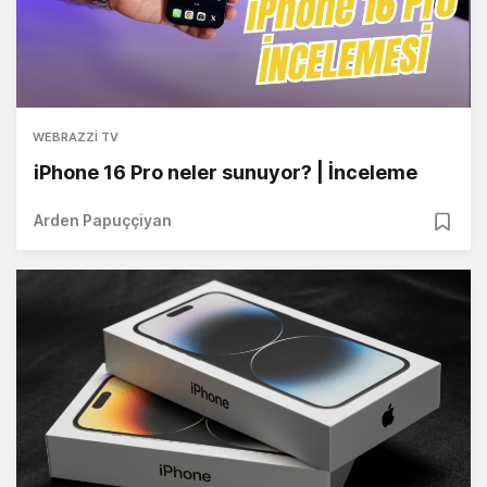
WEBRAZZI TV
iPhone 16 Pro neler sunuyor? | İnceleme
Arden Papuççiyan