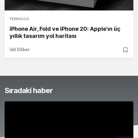
TEKNOLOJI
iPhone Air, Fold ve iPhone 20: Apple'ın üç
yıllık tasarım yol haritası
İdil Dilber
Sıradaki haber