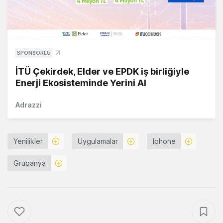
SPONSORLU
İTÜ Çekirdek, Elder ve EPDK iş birliğiyle
Enerji Ekosisteminde Yerini Al
Adrazzi
Yenilikler
Uygulamalar
Iphone
Grupanya