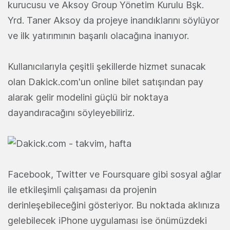
kurucusu ve Aksoy Group Yönetim Kurulu Bşk.
Yrd. Taner Aksoy da projeye inandıklarını söylüyor
ve ilk yatırımının başarılı olacağına inanıyor.
Kullanıcılarıyla çeşitli şekillerde hizmet sunacak
olan Dakick.com'un online bilet satışından pay
alarak gelir modelini güçlü bir noktaya
dayandıracağını söyleyebiliriz.
Facebook, Twitter ve Foursquare gibi sosyal ağlar
ile etkileşimli çalışaması da projenin
derinleşebileceğini gösteriyor. Bu noktada aklınıza
gelebilecek iPhone uygulaması ise önümüzdeki