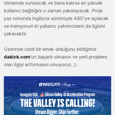
dönemde sunulacak ve bana kalırsa en yüksek
kullanıcı bağlılığını o zaman yakalayacak. Proje
yaz sonunda İngilizce sürümüyle ABD'ye açılacak
ve inanıyorum ki yabancı yatırımcıların da ilgisini
çekecektir.
Üzerinde ciddi bir emek olduğunu bildiğimiz
dakick.com
'un başarılı olmasını ve yerli projelere
olan ilgiyi arttırmasını umuyoruz. ;)