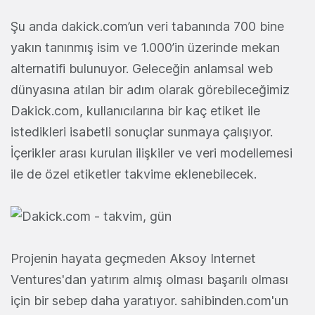
Şu anda dakick.com’un veri tabanında 700 bine
yakın tanınmış isim ve 1.000’in üzerinde mekan
alternatifi bulunuyor. Geleceğin anlamsal web
dünyasına atılan bir adım olarak görebileceğimiz
Dakick.com, kullanıcılarına bir kaç etiket ile
istedikleri isabetli sonuçlar sunmaya çalışıyor.
İçerikler arası kurulan ilişkiler ve veri modellemesi
ile de özel etiketler takvime eklenebilecek.
Projenin hayata geçmeden Aksoy Internet
Ventures'dan yatırım almış olması başarılı olması
için bir sebep daha yaratıyor. sahibinden.com'un