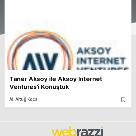
Taner Aksoy ile Aksoy Internet
Ventures'i Konuştuk
Ali Altuğ Koca