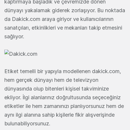
kaptırmaya başladık ve çevremizde dönen
dünyayı yakalamak giderek zorlaşıyor. Bu noktada
da Dakick.com araya giriyor ve kullanıcılarının
sanatçıları, etkinlikleri ve mekanları takip etmesini
sağlıyor.
Etiket temelli bir yapıyla modellenen dakick.com,
hem gerçek dünyayı hem de televizyon
dünyasında olup bitenleri kişisel takviminize
ekliyor. İlgi alanlarınız doğrultusunda seçeceğiniz
etiketler ile hem zamanınızı planlıyorsunuz hem de
aynı ilgi alanına sahip kişilerle fikir alışverişinde
bulunabiliyorsunuz.