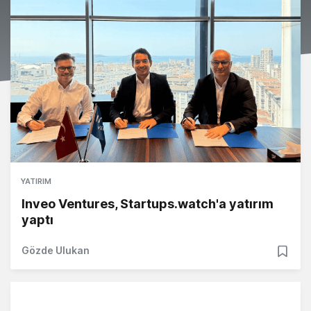
YATIRIM
Inveo Ventures, Startups.watch'a yatırım
yaptı
Gözde Ulukan