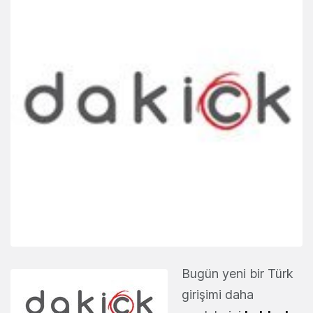
Bugün yeni bir Türk
girişimi daha