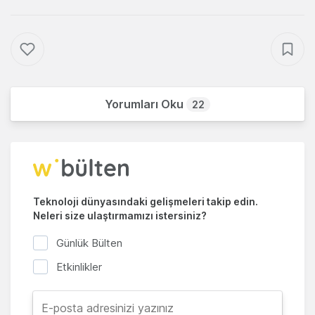
Yorumları Oku
22
Teknoloji dünyasındaki gelişmeleri takip edin.
Neleri size ulaştırmamızı istersiniz?
Günlük Bülten
Etkinlikler