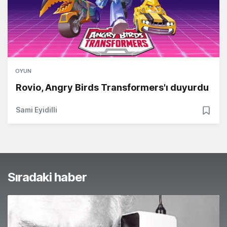
OYUN
Rovio, Angry Birds Transformers'ı duyurdu
Sami Eyidilli
Sıradaki haber