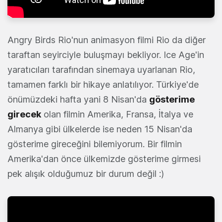
Angry Birds Rio'nun animasyon filmi Rio da diğer
taraftan seyirciyle buluşmayı bekliyor. Ice Age'in
yaratıcıları tarafından sinemaya uyarlanan Rio,
tamamen farklı bir hikaye anlatılıyor. Türkiye'de
önümüzdeki hafta yani 8 Nisan'da
gösterime
girecek
olan filmin Amerika, Fransa, İtalya ve
Almanya gibi ülkelerde ise neden 15 Nisan'da
gösterime gireceğini bilemiyorum. Bir filmin
Amerika'dan önce ülkemizde gösterime girmesi
pek alışık olduğumuz bir durum değil :)