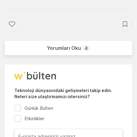
Yorumları Oku
4
Teknoloji dünyasındaki gelişmeleri takip edin.
Neleri size ulaştırmamızı istersiniz?
Günlük Bülten
Etkinlikler