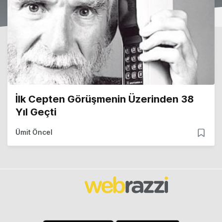
İlk Cepten Görüşmenin Üzerinden 38
Yıl Geçti
Ümit Öncel