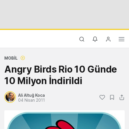
MOBIL
Angry Birds Rio 10 Günde
10 Milyon İndirildi
Ali Altuğ Koca
04 Nisan 2011