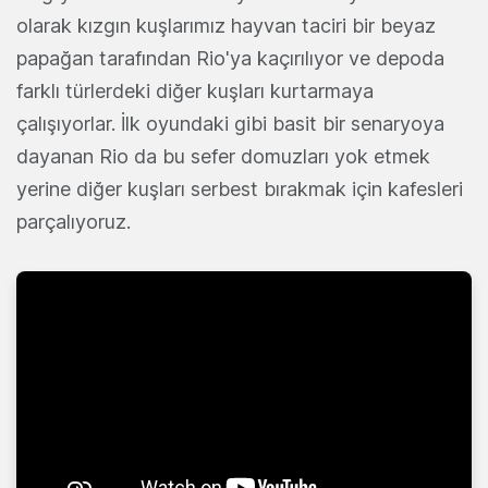
olarak kızgın kuşlarımız hayvan taciri bir beyaz
papağan tarafından Rio'ya kaçırılıyor ve depoda
farklı türlerdeki diğer kuşları kurtarmaya
çalışıyorlar. İlk oyundaki gibi basit bir senaryoya
dayanan Rio da bu sefer domuzları yok etmek
yerine diğer kuşları serbest bırakmak için kafesleri
parçalıyoruz.