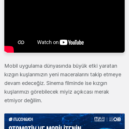
Mobil uygulama dünyasında büyük etki yaratan
kızgın kuşlarımızın yeni maceralarını takip etmeye
devam edeceğiz. Sinema filminde ise kızgın
kuşlarımızı görebilecek miyiz açıkcası merak
etmiyor değilim.