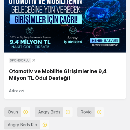
SPONSORLU
Otomotiv ve Mobilite Girişimlerine 9,4
Milyon TL Ödül Desteği!
Adrazzi
Oyun
Angry Birds
Rovio
Angry Birds Rio