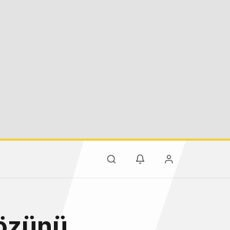
Gözünü