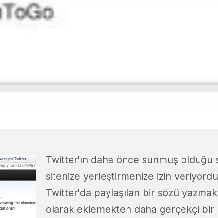
Twitter'ın daha önce sunmuş olduğu s
sitenize yerleştirmenize izin veriyordu
Twitter'da paylaşılan bir sözü yazmak
olarak eklemekten daha gerçekçi bir 