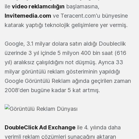
ile
video reklamcılığın
başlamasına,
Invitemedia.com
ve Teracent.com'u bünyesine
katarak yaptığı teknolojik gelişimlere yer vermiş.
Google, 3.1 milyar dolara satın aldığı Doubleclik
üzerinde 3 yıl içinde 5 milyon 400 bin saat (616
yıl) aralıksız çalışıldığını not düşmüş. Ayrıca 33
milyar görüntülü reklam gösteriminin yapıldığı
Google Görüntülü Reklam ağında geçirilen zaman
2008'den bugüne kadar 5 kat artmış.
DoubleClick Ad Exchange
ile 4. yılında daha
verimli reklam çözümleri sunacağını aktaran