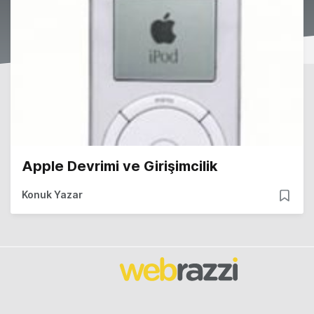
Apple Devrimi ve Girişimcilik
Konuk Yazar