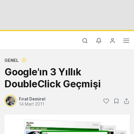
GENEL
Google'ın 3 Yıllık
DoubleClick Geçmişi
Fırat Demirel
14 Mart 2011