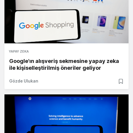
YAPAY ZEKA
Google'ın alışveriş sekmesine yapay zeka
ile kişiselleştirilmiş öneriler geliyor
Gözde Ulukan