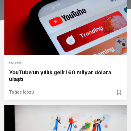
YATIRIM
YouTube'un yıllık geliri 60 milyar dolara
ulaştı
Tuğçe İçözü