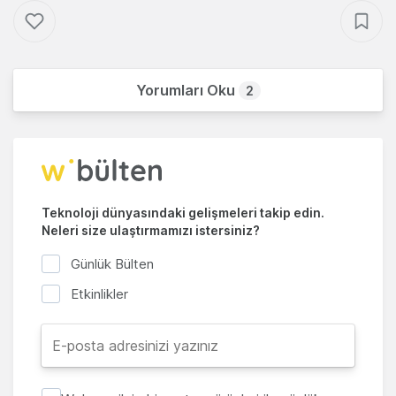
Yorumları Oku
2
Teknoloji dünyasındaki gelişmeleri takip edin.
Neleri size ulaştırmamızı istersiniz?
Günlük Bülten
Etkinlikler