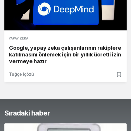
YAPAY ZEKA
Google, yapay zeka çalışanlarının rakiplere
katılmasını önlemek için bir yıllık ücretli izin
vermeye hazır
Tuğçe İçözü
Sıradaki haber