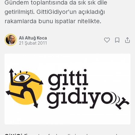
Gündem toplantısında da sık sık dile
getirilmişti. GittiGidiyor'un açıkladığı
rakamlarda bunu ispatlar nitelikte.
Ali Altuğ Koca
21 Şubat 2011