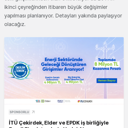
ikinci çeyreğinden itibaren büyük değişimler
yapılması planlanıyor. Detayları yakında paylaşıyor
olacağız.
SPONSORLU
İTÜ Çekirdek, Elder ve EPDK iş birliğiyle