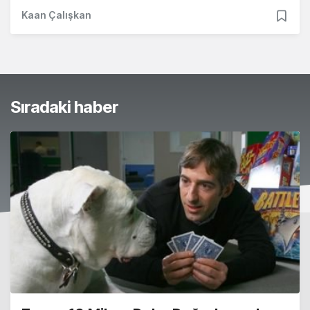
Kaan Çalışkan
Sıradaki haber