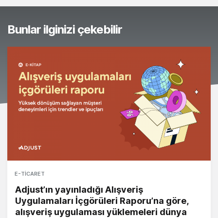
Bunlar ilginizi çekebilir
E-TICARET
Adjust’ın yayınladığı Alışveriş
Uygulamaları İçgörüleri Raporu’na göre,
alışveriş uygulaması yüklemeleri dünya