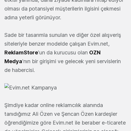
olması da potansiyel müşterilerin ilgisini çekmesi
adına yeterli görünüyor.
Sade bir tasarımla sunulan ve diğer özel alışveriş
siteleriyle benzer modelde çalışan Evim.net,
ReklamStore
'un da kurucusu olan
OZN
Medya
'nın bir girişimi ve gelecek yeni servislerin
de habercisi.
Şimdiye kadar online reklamcılık alanında
tanıdığımız Ali Özen ve Şencan Özen kardeşler
öğrendiğimize göre Evim.net ile beraber e-ticarete