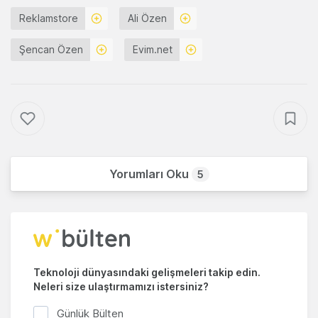
Reklamstore
Ali Özen
Şencan Özen
Evim.net
Yorumları Oku
5
Teknoloji dünyasındaki gelişmeleri takip edin.
Neleri size ulaştırmamızı istersiniz?
Günlük Bülten