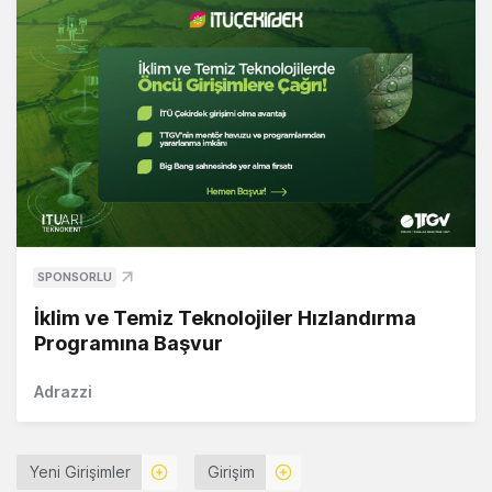
SPONSORLU
İklim ve Temiz Teknolojiler Hızlandırma
Programına Başvur
Adrazzi
Yeni Girişimler
Girişim