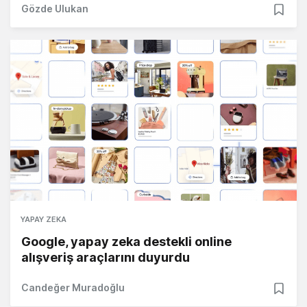
Gözde Ulukan
YAPAY ZEKA
Google, yapay zeka destekli online
alışveriş araçlarını duyurdu
Candeğer Muradoğlu