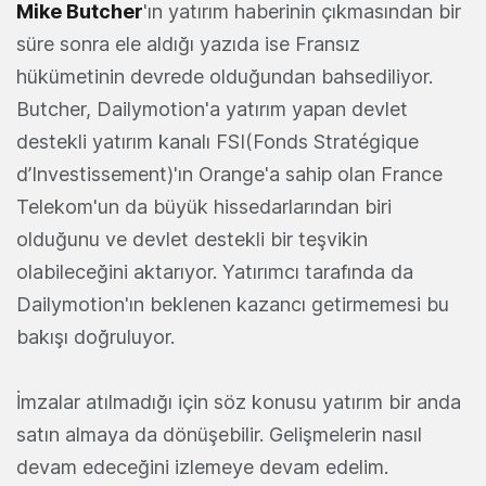
Mike Butcher
'ın yatırım haberinin çıkmasından bir
süre sonra ele aldığı yazıda ise Fransız
hükümetinin devrede olduğundan bahsediliyor.
Butcher, Dailymotion'a yatırım yapan devlet
destekli yatırım kanalı FSI(Fonds Stratégique
d’Investissement)'ın Orange'a sahip olan France
Telekom'un da büyük hissedarlarından biri
olduğunu ve devlet destekli bir teşvikin
olabileceğini aktarıyor. Yatırımcı tarafında da
Dailymotion'ın beklenen kazancı getirmemesi bu
bakışı doğruluyor.
İmzalar atılmadığı için söz konusu yatırım bir anda
satın almaya da dönüşebilir. Gelişmelerin nasıl
devam edeceğini izlemeye devam edelim.