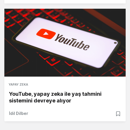
YAPAY ZEKA
YouTube, yapay zeka ile yaş tahmini
sistemini devreye alıyor
İdil Dilber