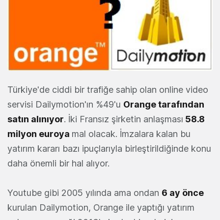
Türkiye'de ciddi bir trafiğe sahip olan online video
servisi Dailymotion'ın %49'u
Orange tarafından
satın alınıyor
. İki Fransız şirketin anlaşması
58.8
milyon euroya
mal olacak. İmzalara kalan bu
yatırım kararı bazı ipuçlarıyla birleştirildiğinde konu
daha önemli bir hal alıyor.
Youtube gibi 2005 yılında ama ondan
6 ay önce
kurulan Dailymotion, Orange ile yaptığı yatırım