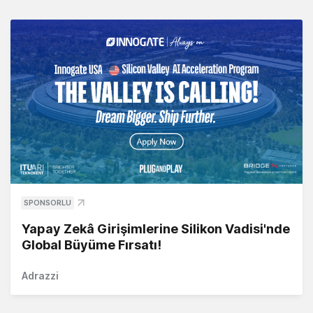
SPONSORLU
Yapay Zekâ Girişimlerine Silikon Vadisi'nde
Global Büyüme Fırsatı!
Adrazzi