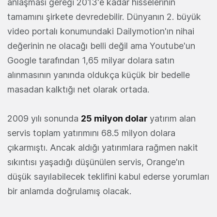
anlaşması gereği 2013'e kadar hisselerinin
tamamını şirkete devredebilir. Dünyanın 2. büyük
video portalı konumundaki Dailymotion'ın nihai
değerinin ne olacağı belli değil ama Youtube'un
Google tarafından 1,65 milyar dolara satın
alınmasının yanında oldukça küçük bir bedelle
masadan kalktığı net olarak ortada.
2009 yılı sonunda
25 milyon dolar
yatırım alan
servis toplam yatırımını 68.5 milyon dolara
çıkarmıştı. Ancak aldığı yatırımlara rağmen nakit
sıkıntısı yaşadığı düşünülen servis, Orange'ın
düşük sayılabilecek teklifini kabul ederse yorumları
bir anlamda doğrulamış olacak.