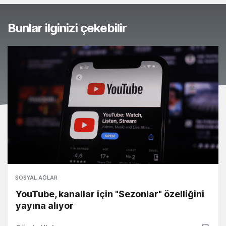
Bunlar ilginizi çekebilir
SOSYAL AĞLAR
YouTube, kanallar için "Sezonlar" özelliğini
yayına alıyor