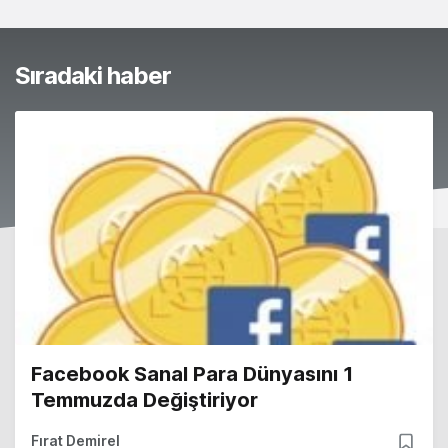
Sıradaki haber
Facebook Sanal Para Dünyasını 1
Temmuzda Değiştiriyor
Fırat Demirel