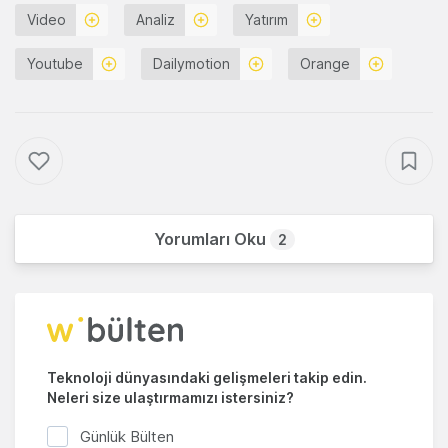
Video
Analiz
Yatırım
Youtube
Dailymotion
Orange
Yorumları Oku
2
Teknoloji dünyasındaki gelişmeleri takip edin.
Neleri size ulaştırmamızı istersiniz?
Günlük Bülten