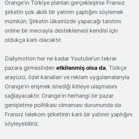
Orange'ın Türkiye planları gerçekleşirse Fransız
şirketin çok akıllı bir yatırım yaptığını söylemek
mümkün. Şirketin ülkemizde yapacağı tanıtımı
online bir mecrayla desteklemesi kendisi için
oldukça karlı olacaktır.
Dailymotion her ne kadar Youtube'un tekrar
pazara girmesinden
etkilenmiş olsa da
, Türkçe
arayüzü, özel kanalları ve reklam uygulamalarıyla
Orange'ın erişmek istediği kitleye ulaşmasını
sağlayacaktır. Orange'ın herhangi bir pazar
genişletme politikası olmaması durumunda da
Fransız telekom şirketinin karlı bir yatırım yaptığını
söyleyebiliriz.