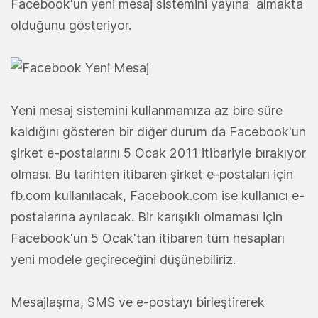
Facebook'un yeni mesaj sistemini yayına almakta
olduğunu gösteriyor.
Yeni mesaj sistemini kullanmamıza az bire süre
kaldığını gösteren bir diğer durum da Facebook'un
şirket e-postalarını 5 Ocak 2011 itibariyle bırakıyor
olması. Bu tarihten itibaren şirket e-postaları için
fb.com kullanılacak, Facebook.com ise kullanıcı e-
postalarına ayrılacak. Bir karışıklı olmaması için
Facebook'un 5 Ocak'tan itibaren tüm hesapları
yeni modele geçireceğini düşünebiliriz.
Mesajlaşma, SMS ve e-postayı birleştirerek