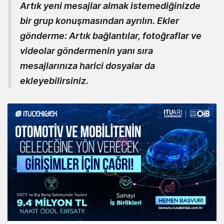
Artık yeni mesajlar almak istemediğinizde
bir grup konuşmasından ayrılın.
Ekler
gönderme:
Artık bağlantılar, fotoğraflar ve
videolar göndermenin yanı sıra
mesajlarınıza harici dosyalar da
ekleyebilirsiniz.