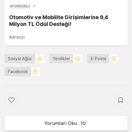
SPONSORLU
Otomotiv ve Mobilite Girişimlerine 9,4
Milyon TL Ödül Desteği!
Adrazzi
Sosyal Ağlar
Yenilikler
E-Posta
Facebook
Yorumları Oku
10