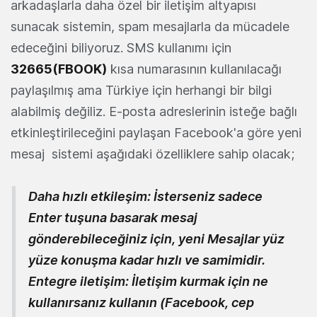
arkadaşlarla daha özel bir iletişim altyapısı
sunacak sistemin, spam mesajlarla da mücadele
edeceğini biliyoruz. SMS kullanımı için
32665(FBOOK)
kısa numarasının kullanılacağı
paylaşılmış ama Türkiye için herhangi bir bilgi
alabilmiş değiliz. E-posta adreslerinin isteğe bağlı
etkinleştirileceğini paylaşan Facebook'a göre yeni
mesaj sistemi aşağıdaki özelliklere sahip olacak;
Daha hızlı etkileşim:
İsterseniz sadece
Enter tuşuna basarak mesaj
gönderebileceğiniz için, yeni Mesajlar yüz
yüze konuşma kadar hızlı ve samimidir.
Entegre iletişim:
İletişim kurmak için ne
kullanırsanız kullanın (Facebook, cep