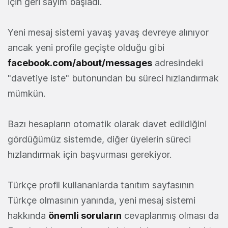
için geri sayım başladı.
Yeni mesaj sistemi yavaş yavaş devreye alınıyor
ancak yeni profile geçişte olduğu gibi
facebook.com/about/messages
adresindeki
"davetiye iste" butonundan bu süreci hızlandırmak
mümkün.
Bazı hesapların otomatik olarak davet edildiğini
gördüğümüz sistemde, diğer üyelerin süreci
hızlandırmak için başvurması gerekiyor.
Türkçe profil kullananlarda tanıtım sayfasının
Türkçe olmasının yanında, yeni mesaj sistemi
hakkında
önemli soruların
cevaplanmış olması da