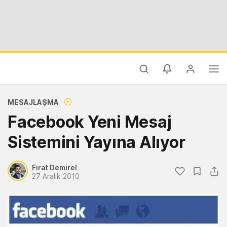
MESAJLAŞMA
Facebook Yeni Mesaj
Sistemini Yayına Alıyor
Fırat Demirel
27 Aralık 2010