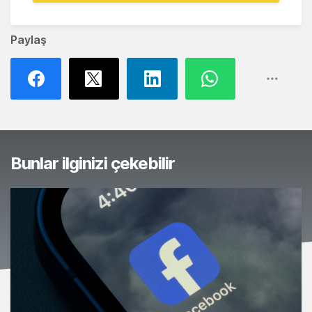
Paylaş
Bunlar ilginizi çekebilir