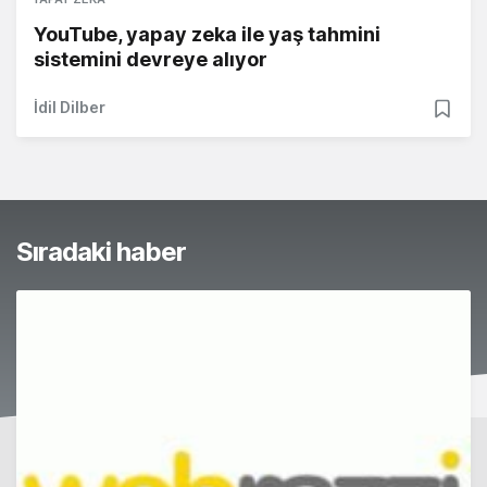
YouTube, yapay zeka ile yaş tahmini
sistemini devreye alıyor
İdil Dilber
Sıradaki haber