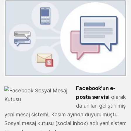
Facebook'un e-
posta servisi
olarak
da anılan geliştirilmiş
yeni mesaj sistemi, Kasım ayında duyurulmuştu.
Sosyal mesaj kutusu (social inbox) adlı yeni sistem