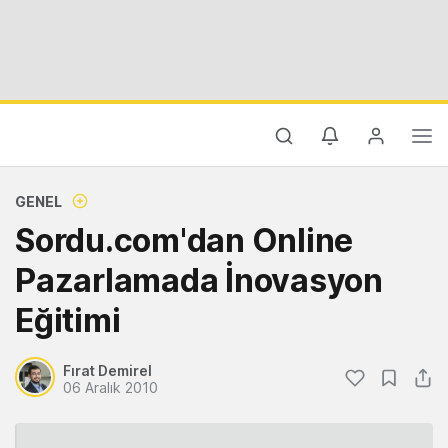
GENEL
Sordu.com'dan Online
Pazarlamada İnovasyon
Eğitimi
Fırat Demirel
06 Aralık 2010