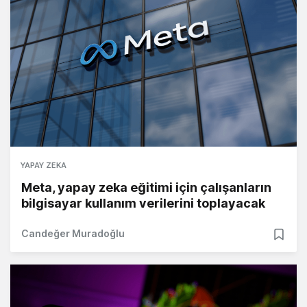
YAPAY ZEKA
Meta, yapay zeka eğitimi için çalışanların
bilgisayar kullanım verilerini toplayacak
Candeğer Muradoğlu