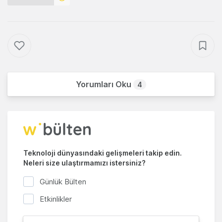
Yorumları Oku
4
Teknoloji dünyasındaki gelişmeleri takip edin.
Neleri size ulaştırmamızı istersiniz?
Günlük Bülten
Etkinlikler