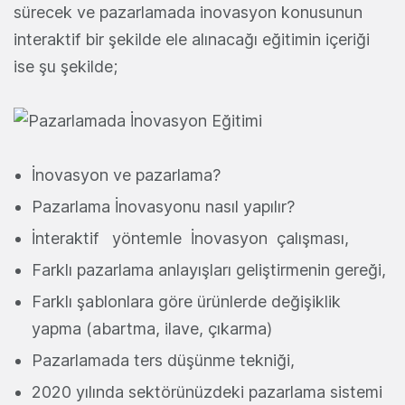
sürecek ve pazarlamada inovasyon konusunun
interaktif bir şekilde ele alınacağı eğitimin içeriği
ise şu şekilde;
İnovasyon ve pazarlama?
Pazarlama İnovasyonu nasıl yapılır?
İnteraktif yöntemle İnovasyon çalışması,
Farklı pazarlama anlayışları geliştirmenin gereği,
Farklı şablonlara göre ürünlerde değişiklik
yapma (abartma, ilave, çıkarma)
Pazarlamada ters düşünme tekniği,
2020 yılında sektörünüzdeki pazarlama sistemi