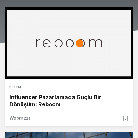
DIJITAL
Influencer Pazarlamada Güçlü Bir
Dönüşüm: Reboom
Webrazzi