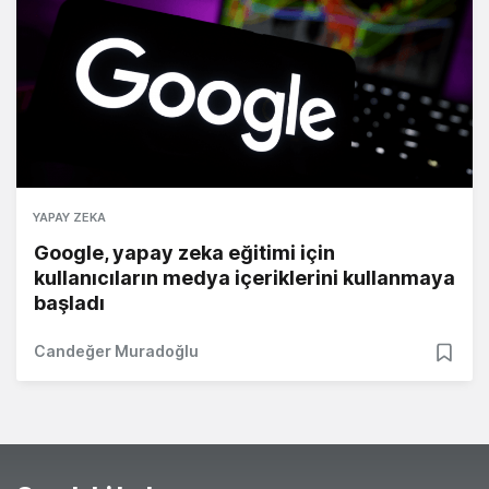
YAPAY ZEKA
Google, yapay zeka eğitimi için
kullanıcıların medya içeriklerini kullanmaya
başladı
Candeğer Muradoğlu