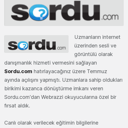
Uzmanların internet
üzerinden sesli ve
görüntülü olarak
danışmanlık hizmeti vermesini sağlayan
Sordu.com
hatırlayacağınız üzere Temmuz
ayında açılışını yapmıştı. Uzmanlara sahip oldukları
birikimi kazanca dönüştürme imkanı veren
Sordu.com'dan Webrazzi okuyucularına özel bir
fırsat aldık.
Canlı olarak verilecek eğitimin bilgilerine