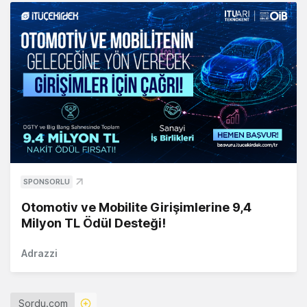
SPONSORLU
Otomotiv ve Mobilite Girişimlerine 9,4
Milyon TL Ödül Desteği!
Adrazzi
Sordu.com