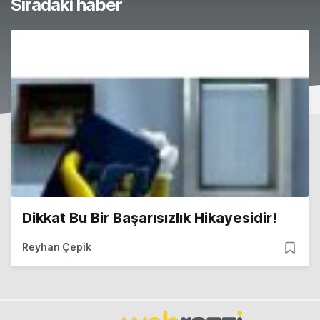
Sıradaki haber
Dikkat Bu Bir Başarısızlık Hikayesidir!
Reyhan Çepik