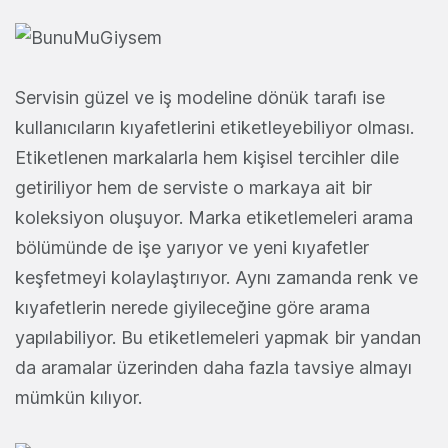
Servisin güzel ve iş modeline dönük tarafı ise
kullanıcıların kıyafetlerini etiketleyebiliyor olması.
Etiketlenen markalarla hem kişisel tercihler dile
getiriliyor hem de serviste o markaya ait bir
koleksiyon oluşuyor. Marka etiketlemeleri arama
bölümünde de işe yarıyor ve yeni kıyafetler
keşfetmeyi kolaylaştırıyor. Aynı zamanda renk ve
kıyafetlerin nerede giyileceğine göre arama
yapılabiliyor. Bu etiketlemeleri yapmak bir yandan
da aramalar üzerinden daha fazla tavsiye almayı
mümkün kılıyor.