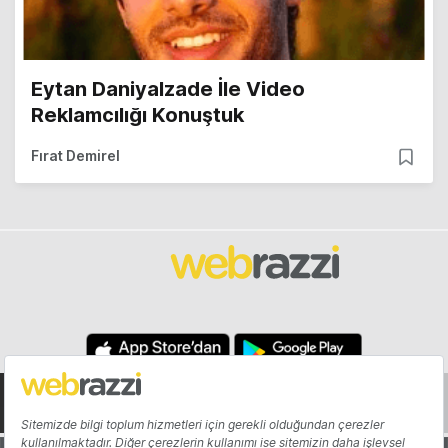
Eytan Daniyalzade İle Video
Reklamcılığı Konuştuk
Fırat Demirel