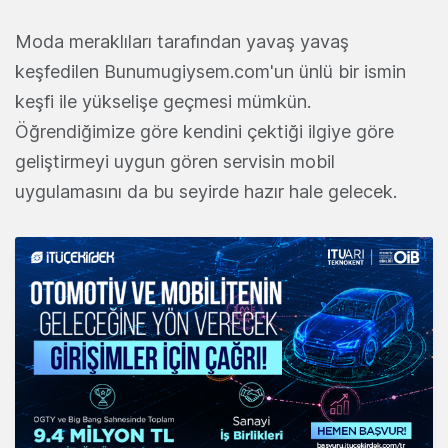
Moda meraklıları tarafından yavaş yavaş
keşfedilen Bunumugiysem.com'un ünlü bir ismin
keşfi ile yükselişe geçmesi mümkün.
Öğrendiğimize göre kendini çektiği ilgiye göre
geliştirmeyi uygun gören servisin mobil
uygulamasını da bu seyirde hazır hale gelecek.