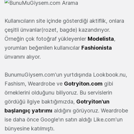
Kullanıcıların site içinde gösterdiği aktiflik, onlara
çeşitli ünvanlar(rozet, bagde) kazandırıyor.
Örneğin çok fotoğraf yükleyenler
Modelista
,
yorumları beğenilen kullanıcılar
Fashionista
ünvanını alıyor.
BunumuGiysem.com'un yurtdışında Lookbook.nu,
Fashism, Weardrobe ve
Gotryiton.com
gibi
örneklerini olduğunu biliyoruz. Bu servislerin
gördüğü ilgiye baktığımızda,
Gotryiton'un
başlangıç yatırımı
aldığını görüyoruz. Weardrobe
ise daha önce Google'ın satın aldığı Like.com'un
bünyesine katılmıştı.