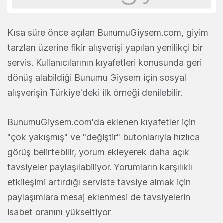
Kısa süre önce açılan BunumuGiysem.com, giyim
tarzları üzerine fikir alışverişi yapılan yenilikçi bir
servis. Kullanıcılarının kıyafetleri konusunda geri
dönüş alabildiği Bunumu Giysem için sosyal
alışverişin Türkiye'deki ilk örneği denilebilir.
BunumuGiysem.com'da eklenen kıyafetler için
"çok yakışmış" ve "değiştir" butonlarıyla hızlıca
görüş belirtebilir, yorum ekleyerek daha açık
tavsiyeler paylaşılabiliyor. Yorumların karşılıklı
etkileşimi artırdığı serviste tavsiye almak için
paylaşımlara mesaj eklenmesi de tavsiyelerin
isabet oranını yükseltiyor.