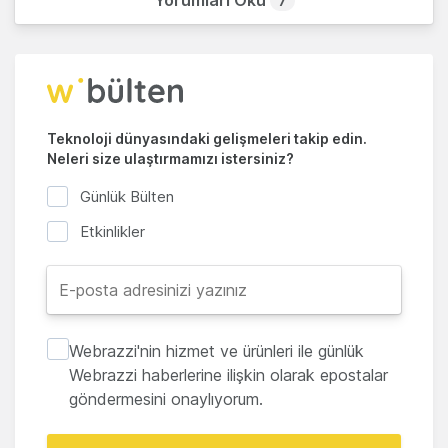
7
Teknoloji dünyasındaki gelişmeleri takip edin.
Neleri size ulaştırmamızı istersiniz?
Günlük Bülten
Etkinlikler
Webrazzi'nin hizmet ve ürünleri ile günlük
Webrazzi haberlerine ilişkin olarak epostalar
göndermesini onaylıyorum.