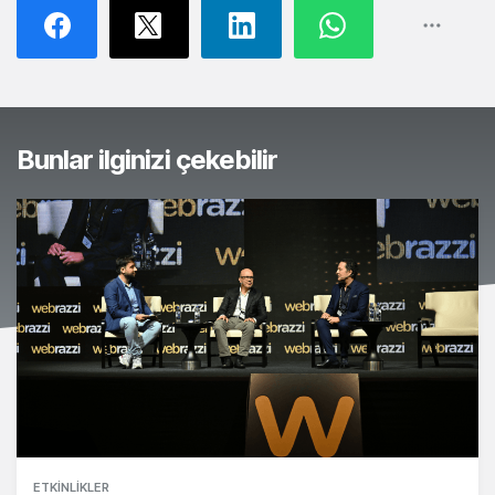
Bunlar ilginizi çekebilir
ETKINLIKLER