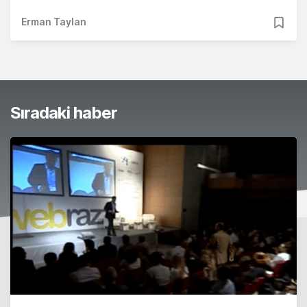
Erman Taylan
Sıradaki haber