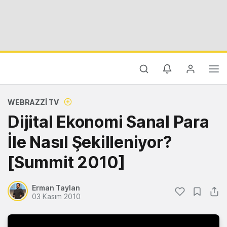
WEBRAZZI TV
Dijital Ekonomi Sanal Para
İle Nasıl Şekilleniyor?
[Summit 2010]
Erman Taylan
03 Kasım 2010