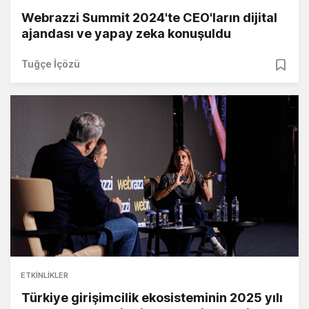
Webrazzi Summit 2024'te CEO'ların dijital
ajandası ve yapay zeka konuşuldu
Tuğçe İçözü
ETKINLIKLER
Türkiye girişimcilik ekosisteminin 2025 yılı