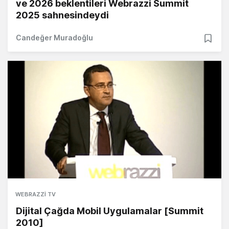
ve 2026 beklentileri Webrazzi Summit
2025 sahnesindeydi
Candeğer Muradoğlu
WEBRAZZI TV
Dijital Çağda Mobil Uygulamalar [Summit
2010]