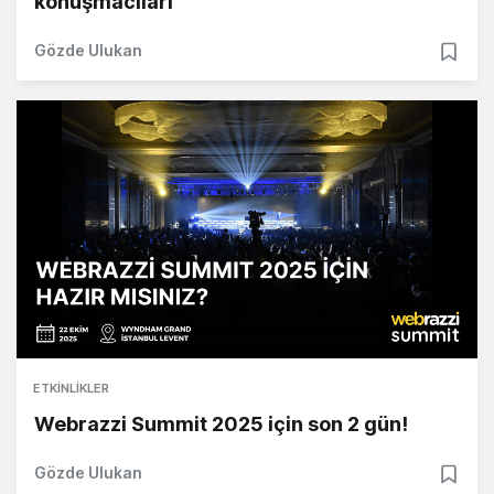
konuşmacıları
Gözde Ulukan
ETKINLIKLER
Webrazzi Summit 2025 için son 2 gün!
Gözde Ulukan