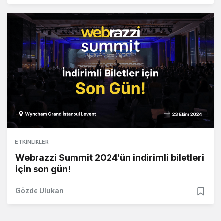
ETKINLIKLER
Webrazzi Summit 2024'ün indirimli biletleri
için son gün!
Gözde Ulukan