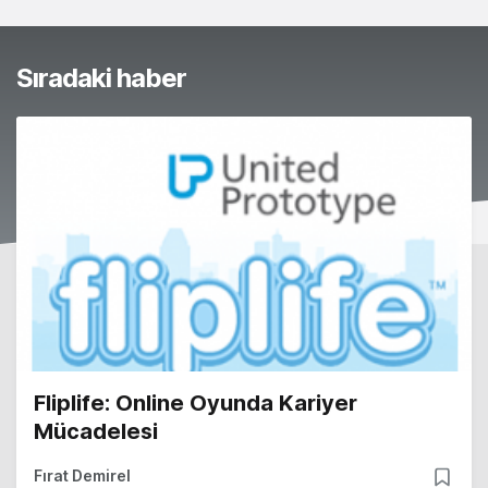
Sıradaki haber
Fliplife: Online Oyunda Kariyer
Mücadelesi
Fırat Demirel