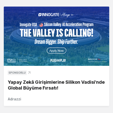
SPONSORLU
Yapay Zekâ Girişimlerine Silikon Vadisi'nde
Global Büyüme Fırsatı!
Adrazzi