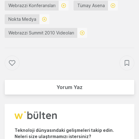
Webrazzi Konferansları
Tümay Asena
Nokta Medya
Webrazzi Summit 2010 Videoları
Yorum Yaz
Teknoloji dünyasındaki gelişmeleri takip edin.
Neleri size ulaştırmamızı istersiniz?