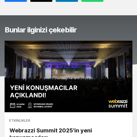
Bunlar ilginizi çekebilir
ETKINLIKLER
Webrazzi Summit 2025'in yeni