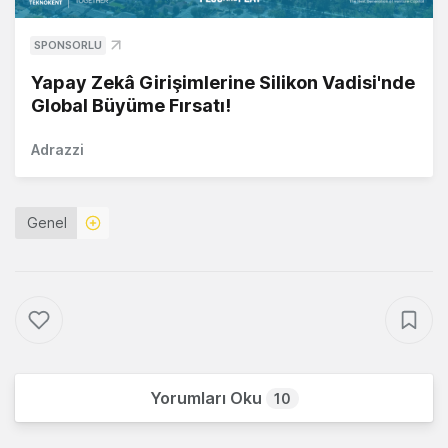
SPONSORLU
Yapay Zekâ Girişimlerine Silikon Vadisi'nde
Global Büyüme Fırsatı!
Adrazzi
Genel
Yorumları Oku
10