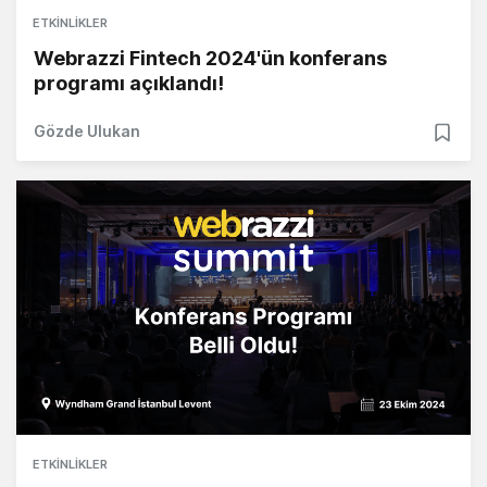
ETKINLIKLER
Webrazzi Fintech 2024'ün konferans
programı açıklandı!
Gözde Ulukan
ETKINLIKLER