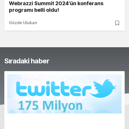
Webrazzi Summit 2024'ün konferans
programı belli oldu!
Gözde Ulukan
Sıradaki haber