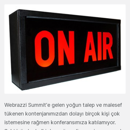
Webrazzi Summit'e gelen yoğun talep ve malesef
tükenen kontenjanımızdan dolayı birçok kişi çok
istemesine rağmen konferansımıza katılamıyor.