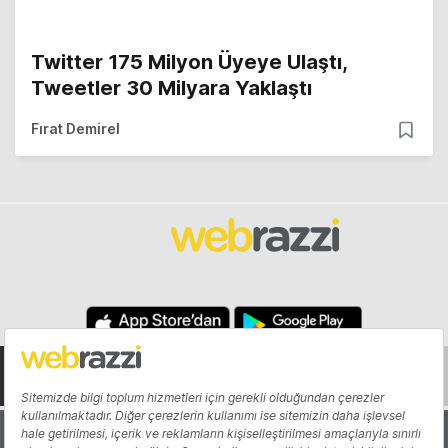
Twitter 175 Milyon Üyeye Ulaştı,
Tweetler 30 Milyara Yaklaştı
Fırat Demirel
Hakkında
Yazarlar