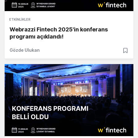
ETKINLIKLER
Webrazzi Fintech 2025'in konferans
programı açıklandı!
Gözde Ulukan