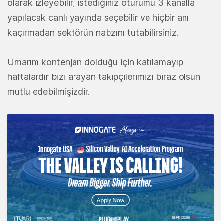
olarak izleyebilir, istediğiniz oturumu 3 kanalla
yapılacak canlı yayında seçebilir ve hiçbir anı
kaçırmadan sektörün nabzını tutabilirsiniz.
Umarım kontenjan dolduğu için katılamayıp
haftalardır bizi arayan takipçilerimizi biraz olsun
mutlu edebilmişizdir.