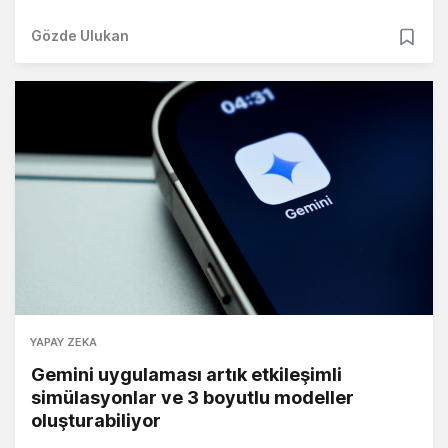
Gözde Ulukan
YAPAY ZEKA
Gemini uygulaması artık etkileşimli
simülasyonlar ve 3 boyutlu modeller
oluşturabiliyor