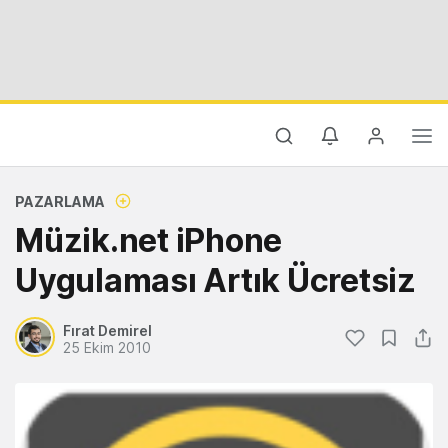
PAZARLAMA
Müzik.net iPhone
Uygulaması Artık Ücretsiz
Fırat Demirel
25 Ekim 2010