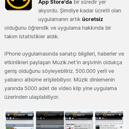
App Store'da
bir süredir yer
alıyordu. Şimdiye kadar ücretli olan
uygulamanın artık
ücretsiz
olduğunu öğrendik ve uygulama hakkında bir
takım istatistikler aldık.
iPhone uygulamasında sanatçı bilgileri, haberler ve
etkinlikleri paylaşan Muzik.net'in arşivinin oldukça
geniş olduğunu söyleyebiliriz. 500.000 yerli ve
yabancı albüme erişilebiliyor. Müzik dinlemenin
yanında 5000 adet de video klip yine uygulama
üzerinden ulaşılabiliyor.