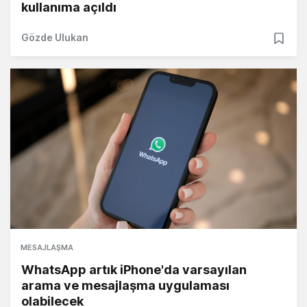
kullanıma açıldı
Gözde Ulukan
MESAJLAŞMA
WhatsApp artık iPhone'da varsayılan
arama ve mesajlaşma uygulaması
olabilecek