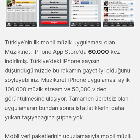
Türkiye’nin ilk mobil müzik uygulaması olan
Müzik.net, iPhone App Store'da
60.000
kez
indirilmiş. Türkiye'deki iPhone sayısını
düşündüğümüzde bu rakamın gayet iyi olduğunu
söyleyebiliriz. Muzik.net iPhone uygulaması aylık
100,000 müzik stream ve 50,000 video
görüntülmesine ulaşıyor. Tamamen ücretsiz olan
uygulamanın bundan sonra istatistiklerini daha
yukarı taşıyacağına şüphe yok.
Mobil veri paketlerinin ucuzlamasıyla mobil müzik