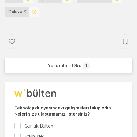
Galaxy S
Yorumları Oku
1
Teknoloji dünyasındaki gelişmeleri takip edin.
Neleri size ulaştırmamızı istersiniz?
Günlük Bülten
Etkinlikler