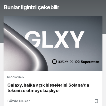
Bunlar ilginizi çekebilir
BLOCKCHAIN
Galaxy, halka açık hisselerini Solana'da
tokenize etmeye başlıyor
Gözde Ulukan