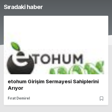
Sıradaki haber
etohum Girişim Sermayesi Sahiplerini
Arıyor
Fırat Demirel