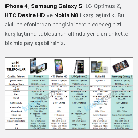
iPhone 4
,
Samsung Galaxy S
, LG Optimus Z,
HTC Desire HD
ve
Nokia N8
'i karşılaştırdık. Bu
akıllı telefonlardan hangisini tercih edeceğinizi
karşılaştırma tablosunun altında yer alan ankette
bizimle paylaşabilirsiniz.