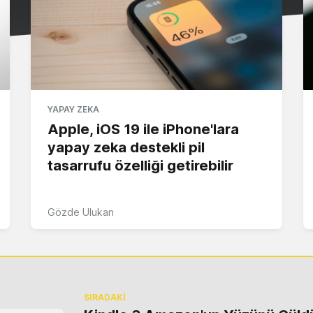
YAPAY ZEKA
Apple, iOS 19 ile iPhone'lara
yapay zeka destekli pil
tasarrufu özelliği getirebilir
Gözde Ulukan
SIRADAKİ