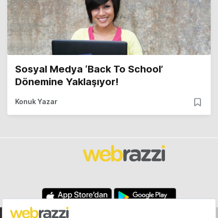
Sosyal Medya ‘Back To School’
Dönemine Yaklaşıyor!
Konuk Yazar