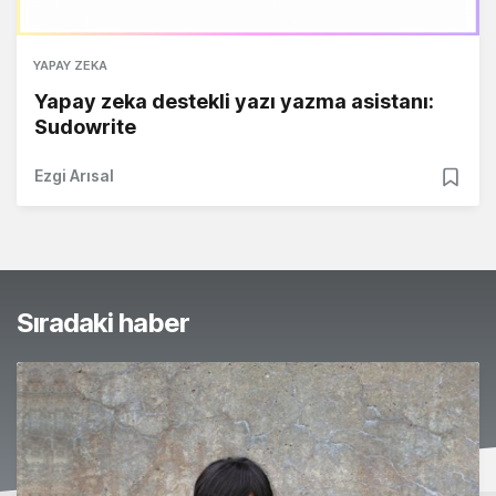
YAPAY ZEKA
Yapay zeka destekli yazı yazma asistanı:
Sudowrite
Ezgi Arısal
Sıradaki haber