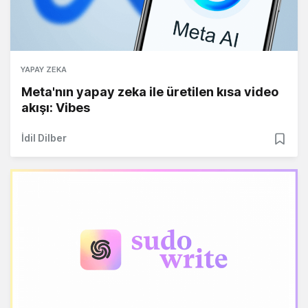
YAPAY ZEKA
Meta'nın yapay zeka ile üretilen kısa video
akışı: Vibes
İdil Dilber