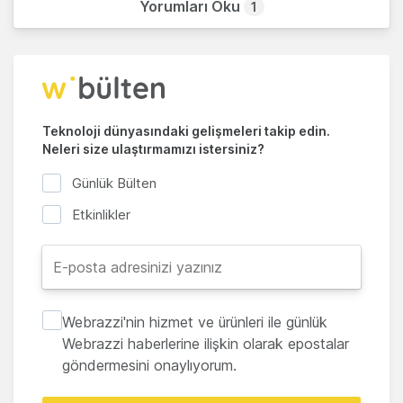
Yorumları Oku
1
Teknoloji dünyasındaki gelişmeleri takip edin.
Neleri size ulaştırmamızı istersiniz?
Günlük Bülten
Etkinlikler
Webrazzi'nin hizmet ve ürünleri ile günlük
Webrazzi haberlerine ilişkin olarak epostalar
göndermesini onaylıyorum.