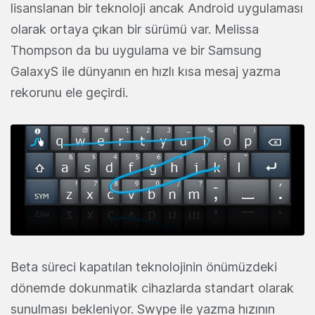
lisanslanan bir teknoloji ancak Android uygulaması
olarak ortaya çıkan bir sürümü var. Melissa
Thompson da bu uygulama ve bir Samsung
GalaxyS ile dünyanın en hızlı kısa mesaj yazma
rekorunu ele geçirdi.
Beta süreci kapatılan teknolojinin önümüzdeki
dönemde dokunmatik cihazlarda standart olarak
sunulması bekleniyor. Swype ile yazma hızının