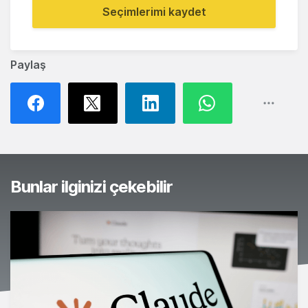
Seçimlerimi kaydet
Paylaş
Bunlar ilginizi çekebilir