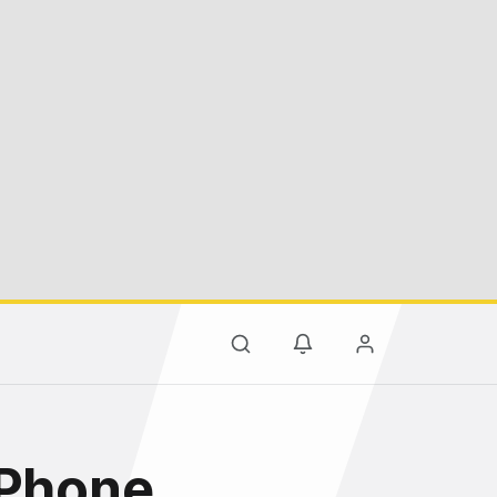
iPhone