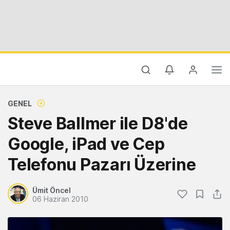
GENEL
Steve Ballmer ile D8'de
Google, iPad ve Cep
Telefonu Pazarı Üzerine
Ümit Öncel
06 Haziran 2010