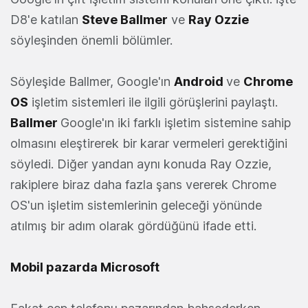
D8'e katılan
Steve Ballmer
ve
Ray Ozzie
söyleşinden önemli bölümler.
Söyleşide Ballmer, Google'ın
Android
ve
Chrome
OS
işletim sistemleri ile ilgili görüşlerini paylaştı.
Ballmer
Google'ın iki farklı işletim sistemine sahip
olmasını eleştirerek bir karar vermeleri gerektiğini
söyledi. Diğer yandan aynı konuda Ray Ozzie,
rakiplere biraz daha fazla şans vererek Chrome
OS'un işletim sistemlerinin geleceği yönünde
atılmış bir adım olarak gördüğünü ifade etti.
Mobil pazarda Microsoft