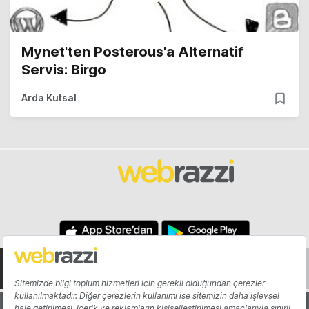
Mynet'ten Posterous'a Alternatif
Servis: Birgo
Arda Kutsal