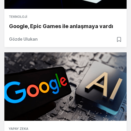
TEKNOLOJI
Google, Epic Games ile anlaşmaya vardı
Gözde Ulukan
YAPAY ZEKA