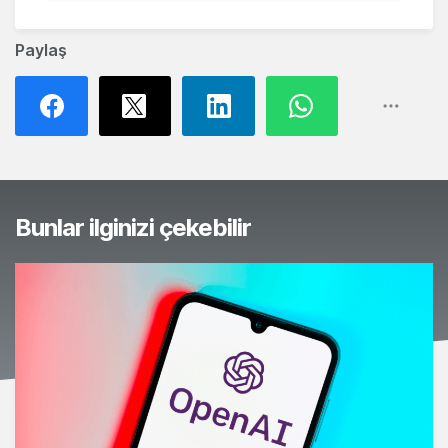
Paylaş
Bunlar ilginizi çekebilir