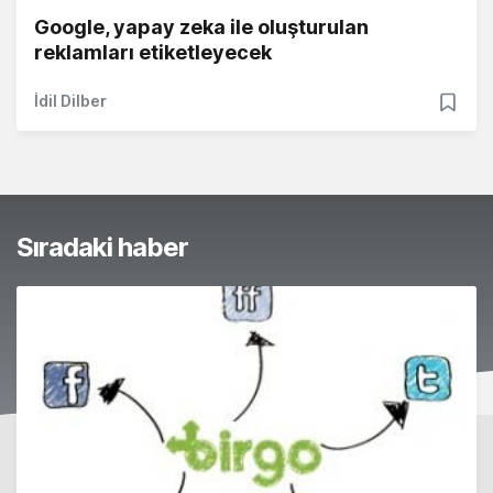
Google, yapay zeka ile oluşturulan
reklamları etiketleyecek
İdil Dilber
Sıradaki haber