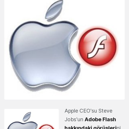
Apple CEO'su Steve
Jobs'un
Adobe Flash
hakkındaki görüşleri
ni