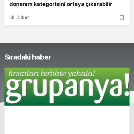
donanım kategorisini ortaya çıkarabilir
İdil Dilber
Sıradaki haber