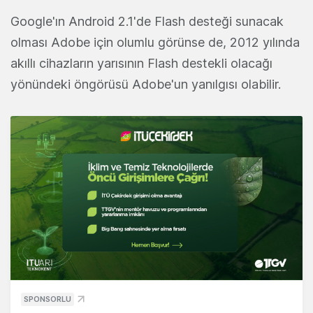
Google'ın Android 2.1'de Flash desteği sunacak
olması Adobe için olumlu görünse de, 2012 yılında
akıllı cihazların yarısının Flash destekli olacağı
yönündeki öngörüsü Adobe'un yanılgısı olabilir.
SPONSORLU