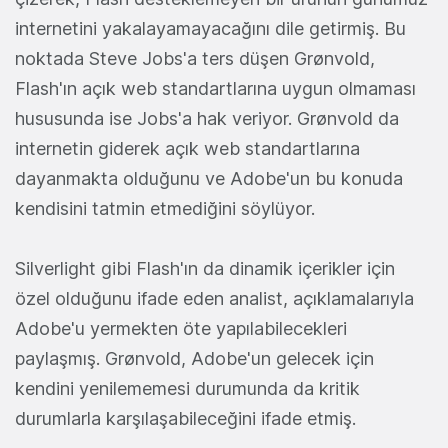
internetini yakalayamayacağını dile getirmiş. Bu
noktada Steve Jobs'a ters düşen Grønvold,
Flash'ın açık web standartlarına uygun olmaması
hususunda ise Jobs'a hak veriyor. Grønvold da
internetin giderek açık web standartlarına
dayanmakta olduğunu ve Adobe'un bu konuda
kendisini tatmin etmediğini söylüyor.
Silverlight gibi Flash'ın da dinamik içerikler için
özel olduğunu ifade eden analist, açıklamalarıyla
Adobe'u yermekten öte yapılabilecekleri
paylaşmış. Grønvold, Adobe'un gelecek için
kendini yenilememesi durumunda da kritik
durumlarla karşılaşabileceğini ifade etmiş.