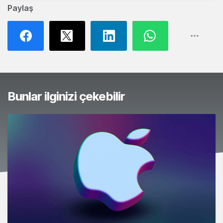
Paylaş
Bunlar ilginizi çekebilir