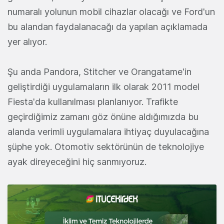
numaralı yolunun mobil cihazlar olacağı ve Ford'un
bu alandan faydalanacağı da yapılan açıklamada
yer alıyor.
Şu anda Pandora, Stitcher ve Orangatame'in
geliştirdiği uygulamaların ilk olarak 2011 model
Fiesta'da kullanılması planlanıyor. Trafikte
geçirdiğimiz zamanı göz önüne aldığımızda bu
alanda verimli uygulamalara ihtiyaç duyulacağına
şüphe yok. Otomotiv sektörünün de teknolojiye
ayak direyeceğini hiç sanmıyoruz.