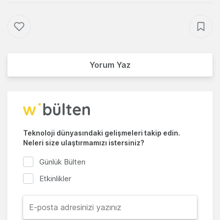
Yorum Yaz
Teknoloji dünyasındaki gelişmeleri takip edin.
Neleri size ulaştırmamızı istersiniz?
Günlük Bülten
Etkinlikler