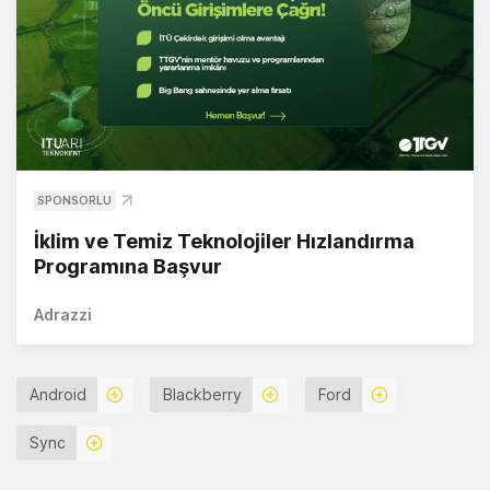
SPONSORLU
İklim ve Temiz Teknolojiler Hızlandırma
Programına Başvur
Adrazzi
Android
Blackberry
Ford
Sync