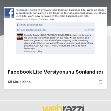
Facebook Lite Versiyonunu Sonlandırdı
Ali Altuğ Koca