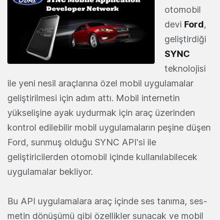
otomobil
devi
Ford
,
geliştirdiği
SYNC
teknolojisi
ile yeni nesil araçlarına özel mobil uygulamalar
geliştirilmesi için adım attı. Mobil internetin
yükselişine ayak uydurmak için araç üzerinden
kontrol edilebilir mobil uygulamaların peşine düşen
Ford, sunmuş olduğu SYNC API'si ile
geliştiricilerden otomobil içinde kullanılabilecek
uygulamalar bekliyor.
Bu API uygulamalara araç içinde ses tanıma, ses-
metin dönüşümü gibi özellikler sunacak ve mobil