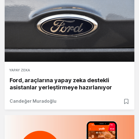
YAPAY ZEKA
Ford, araçlarına yapay zeka destekli
asistanlar yerleştirmeye hazırlanıyor
Candeğer Muradoğlu