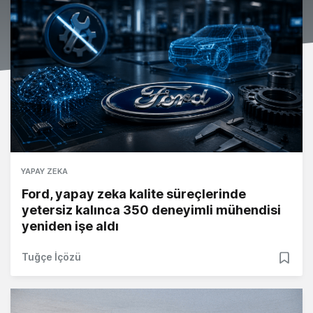
YAPAY ZEKA
Ford, yapay zeka kalite süreçlerinde
yetersiz kalınca 350 deneyimli mühendisi
yeniden işe aldı
Tuğçe İçözü