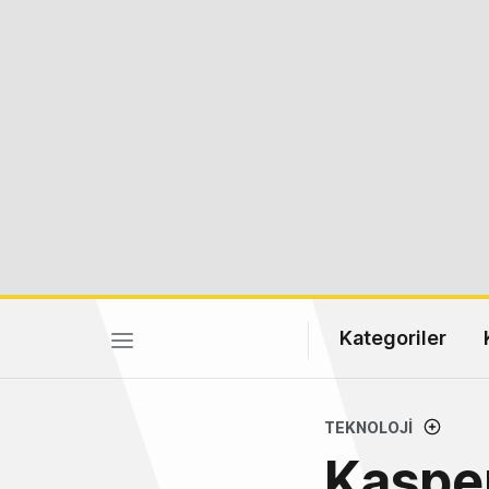
Kategoriler
TEKNOLOJI
Kasper