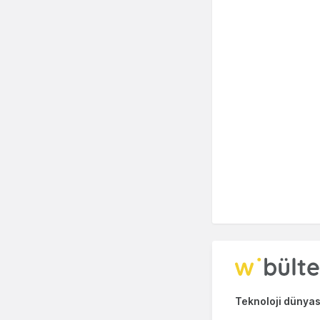
Teknoloji dünyası