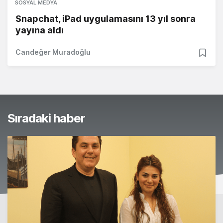
SOSYAL MEDYA
Snapchat, iPad uygulamasını 13 yıl sonra
yayına aldı
Candeğer Muradoğlu
Sıradaki haber