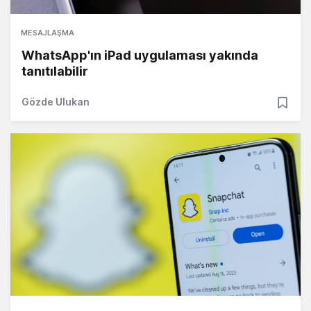
MESAJLAŞMA
WhatsApp'ın iPad uygulaması yakında
tanıtılabilir
Gözde Ulukan