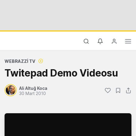
WEBRAZZI TV
Twitepad Demo Videosu
Ali Altuğ Koca
30 Mart 2010