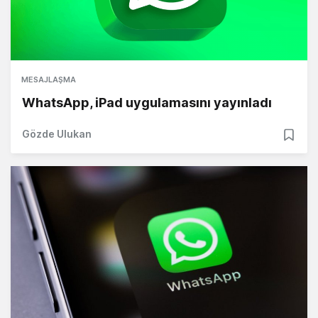
MESAJLAŞMA
WhatsApp, iPad uygulamasını yayınladı
Gözde Ulukan