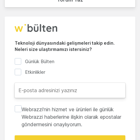
Teknoloji dünyasındaki gelişmeleri takip edin.
Neleri size ulaştırmamızı istersiniz?
Günlük Bülten
Etkinlikler
Webrazzi'nin hizmet ve ürünleri ile günlük
Webrazzi haberlerine ilişkin olarak epostalar
göndermesini onaylıyorum.