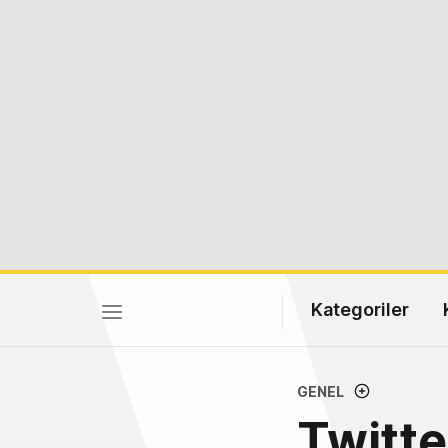
Kategoriler
GENEL
Twitte