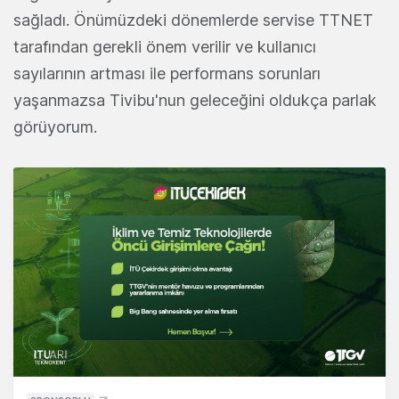
sağladı. Önümüzdeki dönemlerde servise TTNET
tarafından gerekli önem verilir ve kullanıcı
sayılarının artması ile performans sorunları
yaşanmazsa Tivibu'nun geleceğini oldukça parlak
görüyorum.