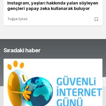
Instagram, yaşları hakkında yalan söyleyen
gençleri yapay zeka kullanarak buluyor
Tuğçe İçözü
Sıradaki haber