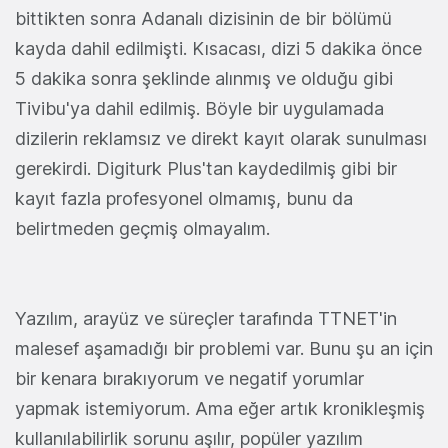
bittikten sonra Adanalı dizisinin de bir bölümü
kayda dahil edilmişti. Kısacası, dizi 5 dakika önce
5 dakika sonra şeklinde alınmış ve olduğu gibi
Tivibu'ya dahil edilmiş. Böyle bir uygulamada
dizilerin reklamsız ve direkt kayıt olarak sunulması
gerekirdi. Digiturk Plus'tan kaydedilmiş gibi bir
kayıt fazla profesyonel olmamış, bunu da
belirtmeden geçmiş olmayalım.
Yazılım, arayüz ve süreçler tarafında TTNET'in
malesef aşamadığı bir problemi var. Bunu şu an için
bir kenara bırakıyorum ve negatif yorumlar
yapmak istemiyorum. Ama eğer artık kronikleşmiş
kullanılabilirlik sorunu aşılır, popüler yazılım