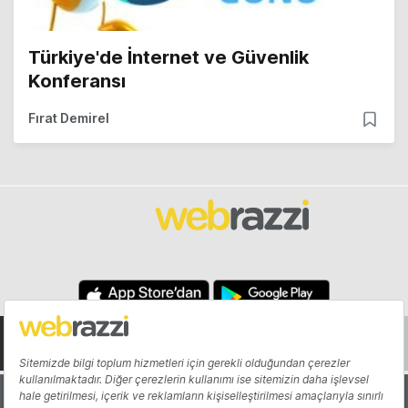
Türkiye'de İnternet ve Güvenlik
Konferansı
Fırat Demirel
Hakkında
Yazarlar