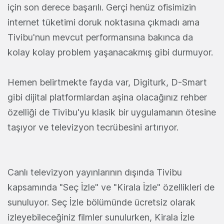
için son derece başarılı. Gerçi henüz ofisimizin
internet tüketimi doruk noktasına çıkmadı ama
Tivibu'nun mevcut performansına bakınca da
kolay kolay problem yaşanacakmış gibi durmuyor.
Hemen belirtmekte fayda var, Digiturk, D-Smart
gibi dijital platformlardan aşina olacağınız rehber
özelliği de Tivibu'yu klasik bir uygulamanın ötesine
taşıyor ve televizyon tecrübesini artırıyor.
Canlı televizyon yayınlarının dışında Tivibu
kapsamında "Seç İzle" ve "Kirala İzle" özellikleri de
sunuluyor. Seç İzle bölümünde ücretsiz olarak
izleyebileceğiniz filmler sunulurken, Kirala İzle