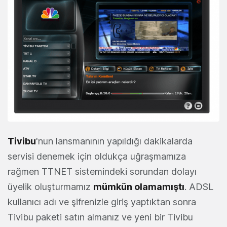
Tivibu
'nun lansmanının yapıldığı dakikalarda
servisi denemek için oldukça uğraşmamıza
rağmen TTNET sistemindeki sorundan dolayı
üyelik oluşturmamız
mümkün olamamıştı
. ADSL
kullanıcı adı ve şifrenizle giriş yaptıktan sonra
Tivibu paketi satın almanız ve yeni bir Tivibu