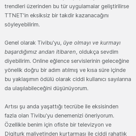
trendleri üzerinden bu tür uygulamalar geliştirilirse
TTNET'in eksiksiz bir takdir kazanacağını
söyleyebilirim.
Genel olarak Tivibu'yu,
üye olmayı ve kurmayı
başardığımız andan itibaren
, oldukça sevdim
diyebilirim. Online eğlence servislerinin geleceğine
yönelik doğru bir adım atılmış ve kısa süre içinde
bu yaklaşımın ödülü olarak ciddi kullanıcı sayılarına
da ulaşılabileceğini düşünüyorum.
Artısı şu anda yaşattığı tecrübe ile eksisinden
fazla olan Tivibu'yu denemenizi öneriyorum.
Özellikle benim için ofiste bir televizyon ve
Digiturk maliyetinden kurtarması ile ciddi rahatlık