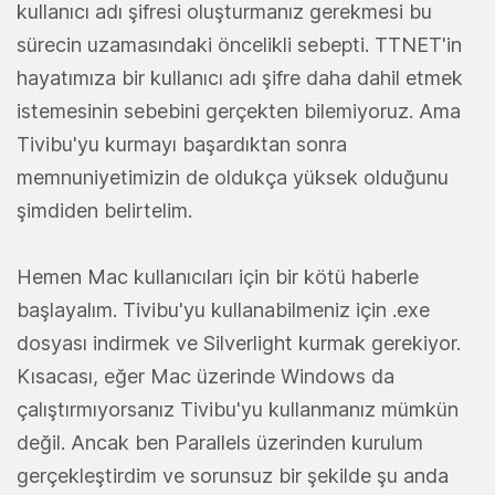
kullanıcı adı şifresi oluşturmanız gerekmesi bu
sürecin uzamasındaki öncelikli sebepti. TTNET'in
hayatımıza bir kullanıcı adı şifre daha dahil etmek
istemesinin sebebini gerçekten bilemiyoruz. Ama
Tivibu'yu kurmayı başardıktan sonra
memnuniyetimizin de oldukça yüksek olduğunu
şimdiden belirtelim.
Hemen Mac kullanıcıları için bir kötü haberle
başlayalım. Tivibu'yu kullanabilmeniz için .exe
dosyası indirmek ve Silverlight kurmak gerekiyor.
Kısacası, eğer Mac üzerinde Windows da
çalıştırmıyorsanız Tivibu'yu kullanmanız mümkün
değil. Ancak ben Parallels üzerinden kurulum
gerçekleştirdim ve sorunsuz bir şekilde şu anda