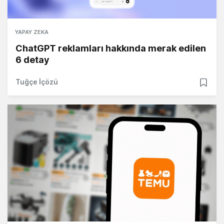
YAPAY ZEKA
ChatGPT reklamları hakkında merak edilen
6 detay
Tuğçe İçözü