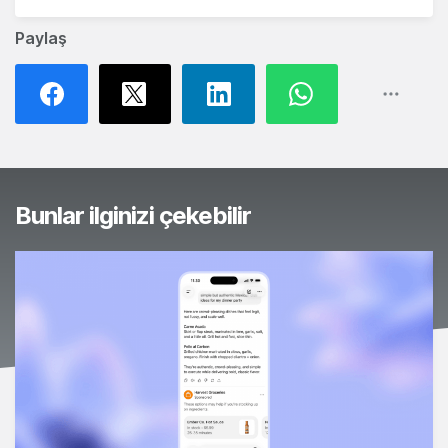
Paylaş
Bunlar ilginizi çekebilir