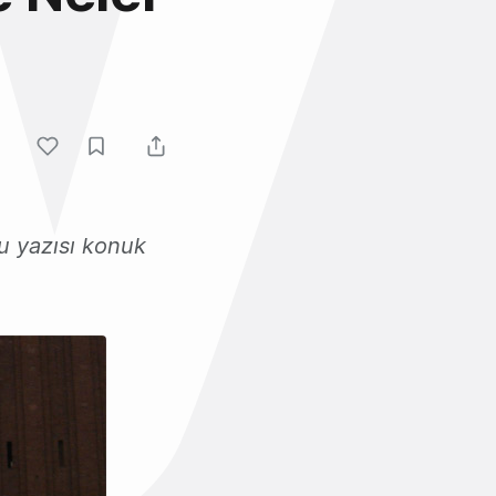
u yazısı konuk