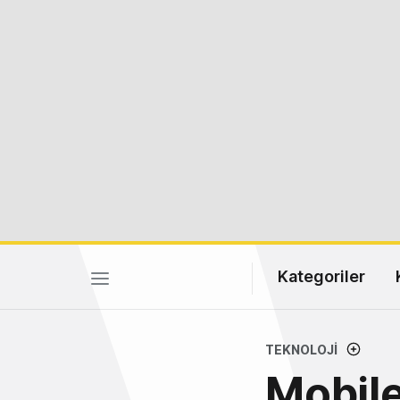
Kategoriler
TEKNOLOJI
Mobile