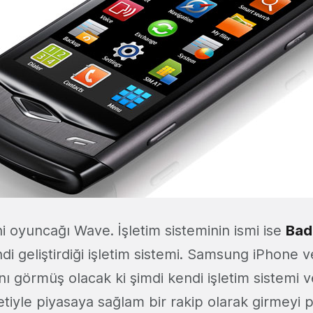
 oyuncağı Wave. İşletim sisteminin ismi ise
Bad
 geliştirdiği işletim sistemi. Samsung iPhone v
ı görmüş olacak ki şimdi kendi işletim sistemi 
iyle piyasaya sağlam bir rakip olarak girmeyi p