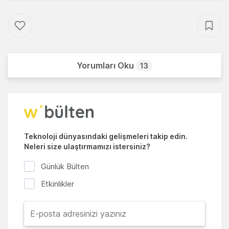
Yorumları Oku
13
Teknoloji dünyasındaki gelişmeleri takip edin.
Neleri size ulaştırmamızı istersiniz?
Günlük Bülten
Etkinlikler