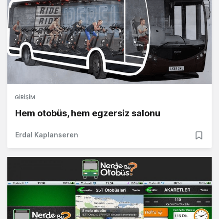
GIRIŞIM
Hem otobüs, hem egzersiz salonu
Erdal Kaplanseren