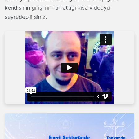
kendisinin girişimini anlattığı kısa videoyu
seyredebilirsiniz.