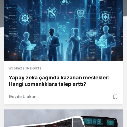
WEBRAZZI INSIGHTS
Yapay zeka çağında kazanan meslekler:
Hangi uzmanlıklara talep arttı?
Gözde Ulukan