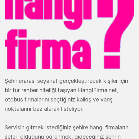
Şehirlerarası seyahat gerçekleştirecek kişiler için
bir tür rehber niteliği taşıyan HangiFirma.net,
otobüs firmalarını seçtiğiniz kalkış ve varış
noktalarını baz alarak listeliyor.
Servisin gitmek istediğiniz şehire hangi firmaların
seferi olduğunu öğrenmek, gideceğiniz şehrin