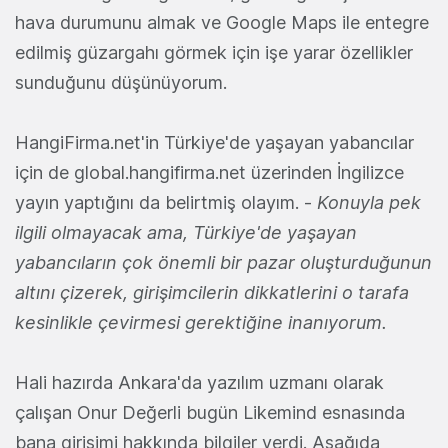
hava durumunu almak ve Google Maps ile entegre
edilmiş güzargahı görmek için işe yarar özellikler
sunduğunu düşünüyorum.
HangiFirma.net'in Türkiye'de yaşayan yabancılar
için de global.hangifirma.net üzerinden İngilizce
yayın yaptığını da belirtmiş olayım. -
Konuyla pek
ilgili olmayacak ama, Türkiye'de yaşayan
yabancıların çok önemli bir pazar oluşturduğunun
altını çizerek, girişimcilerin dikkatlerini o tarafa
kesinlikle çevirmesi gerektiğine inanıyorum.
Hali hazırda Ankara'da yazılım uzmanı olarak
çalışan Onur Değerli bugün Likemind esnasında
bana girişimi hakkında bilgiler verdi. Aşağıda