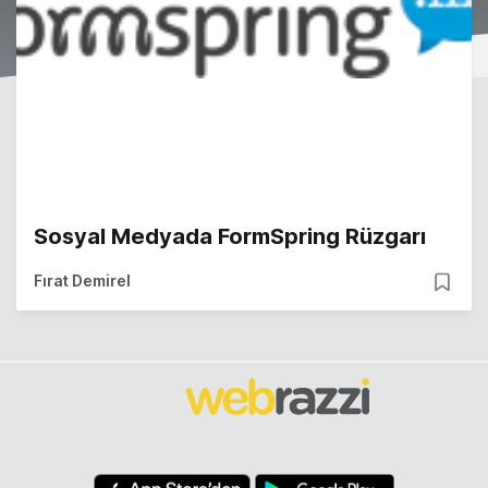
Sosyal Medyada FormSpring Rüzgarı
Fırat Demirel