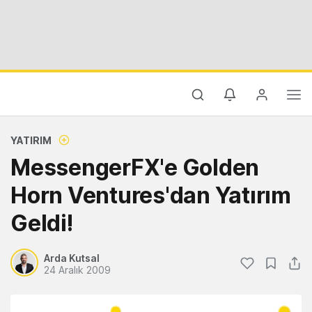
YATIRIM
MessengerFX'e Golden
Horn Ventures'dan Yatırım
Geldi!
Arda Kutsal
24 Aralık 2009