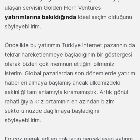
ulaşan servisin Golden Horn Ventures
yatırımlarına bakıldığında
ideal seçim olduğunu
söyleyebilirim.
Öncelikle bu yatırımın Türkiye internet pazarının da
tekrar hareketlenmeye başladığının bir göstergesi
olarak bizleri çok memnun ettiğini bilmenizi
isterim. Global pazarlardan son dönemlerde yatırım
haberleri almaya başlamış ancak ülkemizdeki
sakinliği tam anlamıyla kıramamıştık. Artık gönül
rahatlığıyla kriz ortamının en azından bizim
sektörümüzde dağılmaya başladığını
söyleyebilirim.
En çok merak edilen noktanın gerçekleşen yatırım