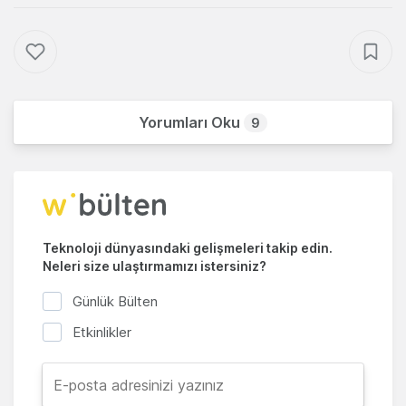
Yorumları Oku
9
Teknoloji dünyasındaki gelişmeleri takip edin.
Neleri size ulaştırmamızı istersiniz?
Günlük Bülten
Etkinlikler