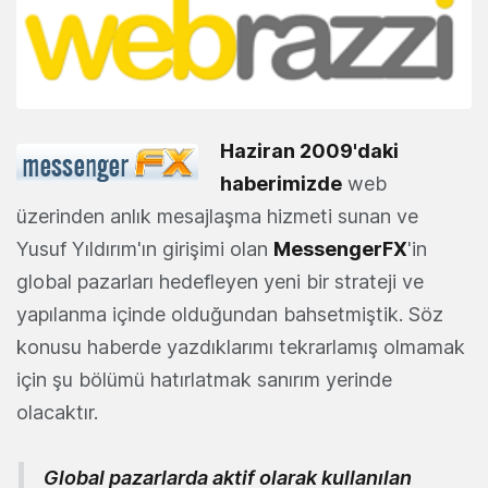
Haziran 2009'daki
haberimizde
web
üzerinden anlık mesajlaşma hizmeti sunan ve
Yusuf Yıldırım'ın girişimi olan
MessengerFX
'in
global pazarları hedefleyen yeni bir strateji ve
yapılanma içinde olduğundan bahsetmiştik. Söz
konusu haberde yazdıklarımı tekrarlamış olmamak
için şu bölümü hatırlatmak sanırım yerinde
olacaktır.
Global pazarlarda aktif olarak kullanılan