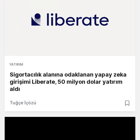
YATIRIM
Sigortacılık alanına odaklanan yapay zeka
girişimi Liberate, 50 milyon dolar yatırım
aldı
Tuğçe İçözü