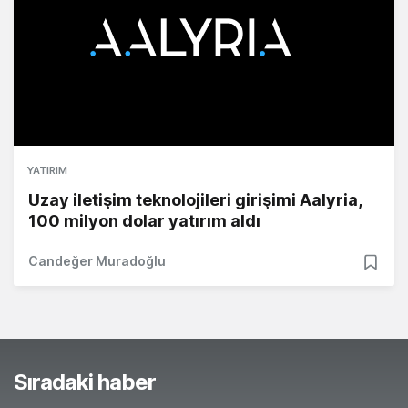
YATIRIM
Uzay iletişim teknolojileri girişimi Aalyria,
100 milyon dolar yatırım aldı
Candeğer Muradoğlu
Sıradaki haber