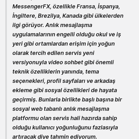
MessengerFX, özellikle Fransa, İspanya,
İngiltere, Brezilya, Kanada gibi ülkelerden
ilgi görüyor
. Anlık mesajlaşma
uygulamalarının engelli olduğu okul ve iş
yeri gibi ortamlardan erişim için yoğun
olarak tercih edilen servis yeni
versiyonuyla video sohbet gibi önemli
teknik özelliklerin yanında, tema
seçenekleri, profil sayfaları ve arkadaş
ekleme gibi sosyal özellikleri de hayata
geçirmiş. Bunlarla birlikte başlı başına bir
sosyal web tabanlı anlık mesajlaşma
platformu olan servis hali hazırda sahip
olduğu kullanıcı yoğunluğunu fazlasıyla
artıracak diye tahmin ediyorum.