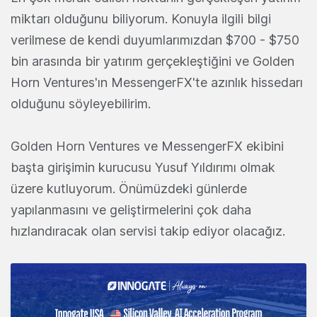
miktarı olduğunu biliyorum. Konuyla ilgili bilgi
verilmese de kendi duyumlarımızdan $700 - $750
bin arasında bir yatırım gerçekleştiğini ve Golden
Horn Ventures'ın MessengerFX'te azınlık hissedarı
olduğunu söyleyebilirim.
Golden Horn Ventures ve MessengerFX ekibini
başta girişimin kurucusu Yusuf Yıldırımı olmak
üzere kutluyorum. Önümüzdeki günlerde
yapılanmasını ve geliştirmelerini çok daha
hızlandıracak olan servisi takip ediyor olacağız.