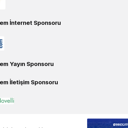
em İnternet Sponsoru
em Yayın Sponsoru
m İletişim Sponsoru