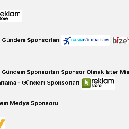
- Gündem Sponsorları
 - Gündem Sponsorları
Sponsor Olmak İster Mis
rlama - Gündem Sponsorları
dem Medya Sponsoru