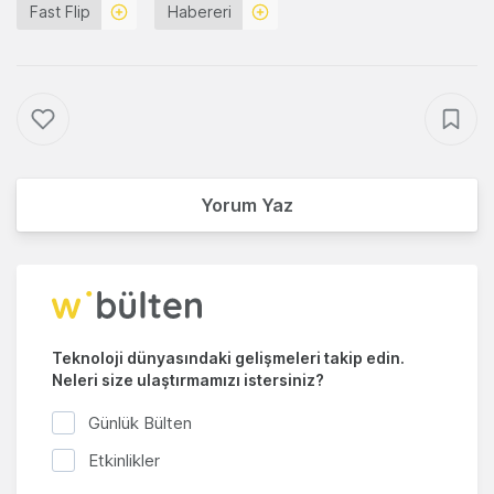
Fast Flip
Habereri
Yorum Yaz
Teknoloji dünyasındaki gelişmeleri takip edin.
Neleri size ulaştırmamızı istersiniz?
Günlük Bülten
Etkinlikler