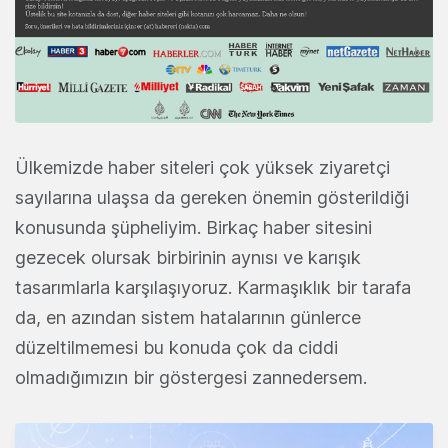
Ülkemizde haber siteleri çok yüksek ziyaretçi
sayılarına ulaşsa da gereken önemin gösterildiği
konusunda şüpheliyim. Birkaç haber sitesini
gezecek olursak birbirinin aynısı ve karışık
tasarımlarla karşılaşıyoruz. Karmaşıklık bir tarafa
da, en azından sistem hatalarının günlerce
düzeltilmemesi bu konuda çok da ciddi
olmadığımızın bir göstergesi zannedersem.