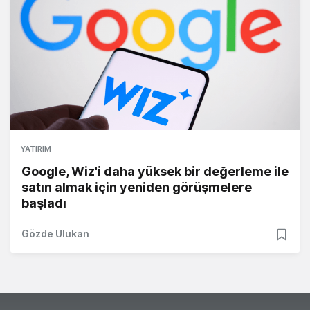
YATIRIM
Google, Wiz'i daha yüksek bir değerleme ile
satın almak için yeniden görüşmelere
başladı
Gözde Ulukan