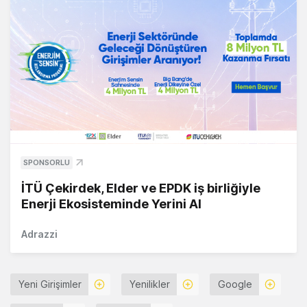
SPONSORLU
İTÜ Çekirdek, Elder ve EPDK iş birliğiyle
Enerji Ekosisteminde Yerini Al
Adrazzi
Yeni Girişimler
Yenilikler
Google