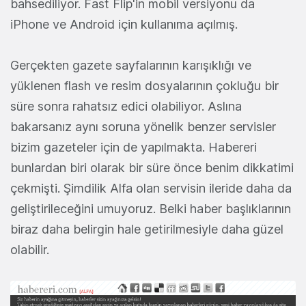
bahsediliyor. Fast Flip'in mobil versiyonu da
iPhone ve Android için kullanıma açılmış.
Gerçekten gazete sayfalarının karışıklığı ve
yüklenen flash ve resim dosyalarının çokluğu bir
süre sonra rahatsız edici olabiliyor. Aslına
bakarsanız aynı soruna yönelik benzer servisler
bizim gazeteler için de yapılmakta. Habereri
bunlardan biri olarak bir süre önce benim dikkatimi
çekmişti. Şimdilik Alfa olan servisin ileride daha da
geliştirileceğini umuyoruz. Belki haber başlıklarının
biraz daha belirgin hale getirilmesiyle daha güzel
olabilir.