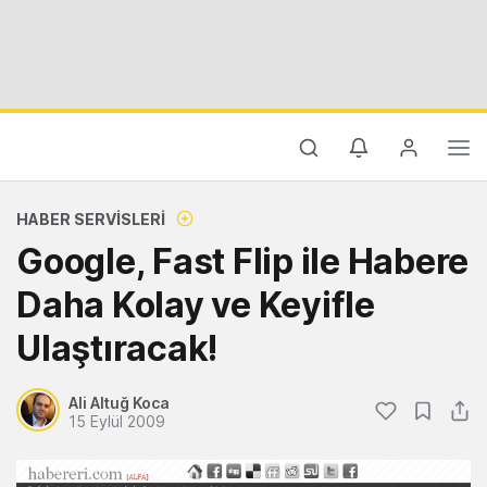
HABER SERVISLERI
Google, Fast Flip ile Habere
Daha Kolay ve Keyifle
Ulaştıracak!
Ali Altuğ Koca
15 Eylül 2009