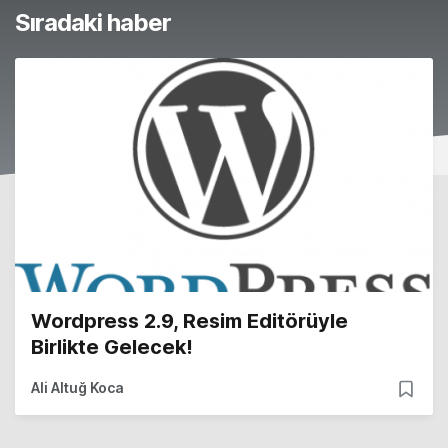
Sıradaki haber
Wordpress 2.9, Resim Editörüyle
Birlikte Gelecek!
Ali Altuğ Koca