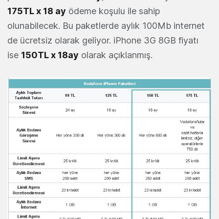
175TL x 18 ay
ödeme koşulu ile sahip
olunabilecek. Bu paketlerde aylık 100Mb internet
de ücretsiz olarak geliyor.
iPhone 3G 8GB fiyatı
ise
150TL x 18ay
olarak açıklanmış.