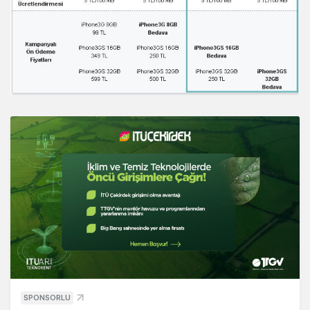
SPONSORLU