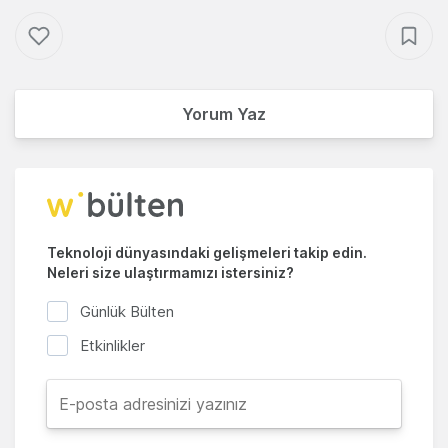
Yorum Yaz
Teknoloji dünyasındaki gelişmeleri takip edin.
Neleri size ulaştırmamızı istersiniz?
Günlük Bülten
Etkinlikler