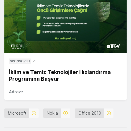
SPONSORLU
İklim ve Temiz Teknolojiler Hızlandırma
Programına Başvur
Adrazzi
Microsoft
Nokia
Office 2010