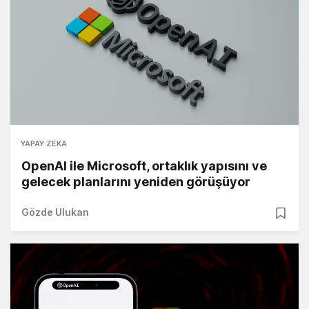
YAPAY ZEKA
OpenAI ile Microsoft, ortaklık yapısını ve
gelecek planlarını yeniden görüşüyor
Gözde Ulukan