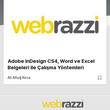
Adobe InDesign CS4, Word ve Excel
Belgeleri ile Çalışma Yöntemleri
Ali Altuğ Koca