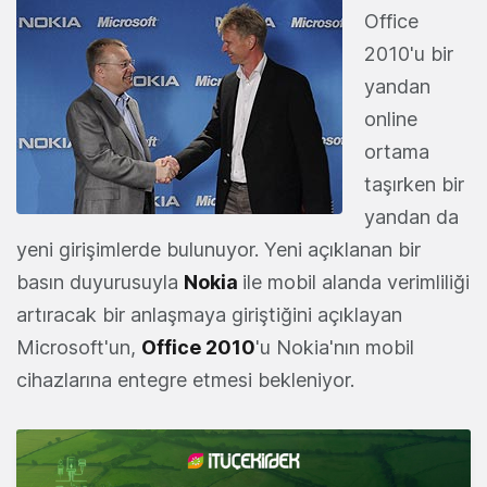
Office
2010'u bir
yandan
online
ortama
taşırken bir
yandan da
yeni girişimlerde bulunuyor. Yeni açıklanan bir
basın duyurusuyla
Nokia
ile mobil alanda verimliliği
artıracak bir anlaşmaya giriştiğini açıklayan
Microsoft'un,
Office 2010
'u Nokia'nın mobil
cihazlarına entegre etmesi bekleniyor.