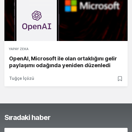
YAPAY ZEKA
OpenAI, Microsoft ile olan ortaklığını gelir
paylaşımı odağında yeniden düzenledi
Tuğçe İçözü
Sıradaki haber