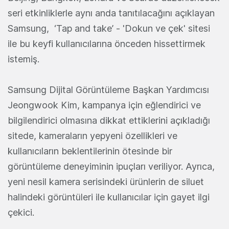
seri etkinliklerle aynı anda tanıtılacağını açıklayan
Samsung, ‘Tap and take’ - 'Dokun ve çek' sitesi
ile bu keyfi kullanıcılarına önceden hissettirmek
istemiş.
Samsung Dijital Görüntüleme Başkan Yardımcısı
Jeongwook Kim, kampanya için eğlendirici ve
bilgilendirici olmasına dikkat ettiklerini açıkladığı
sitede, kameraların yepyeni özellikleri ve
kullanıcıların beklentilerinin ötesinde bir
görüntüleme deneyiminin ipuçları veriliyor. Ayrıca,
yeni nesil kamera serisindeki ürünlerin de siluet
halindeki görüntüleri ile kullanıcılar için gayet ilgi
çekici.