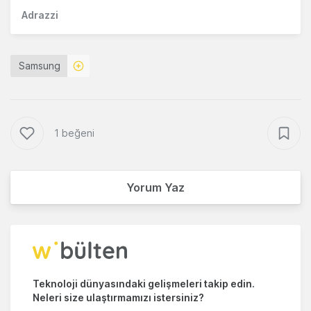
Adrazzi
Samsung
1 beğeni
Yorum Yaz
Teknoloji dünyasındaki gelişmeleri takip edin.
Neleri size ulaştırmamızı istersiniz?