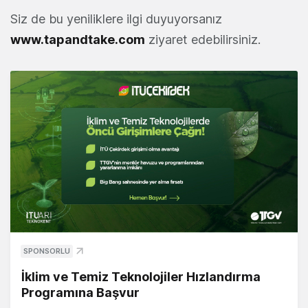
Siz de bu yeniliklere ilgi duyuyorsanız
www.tapandtake.com
ziyaret edebilirsiniz.
SPONSORLU
İklim ve Temiz Teknolojiler Hızlandırma
Programına Başvur