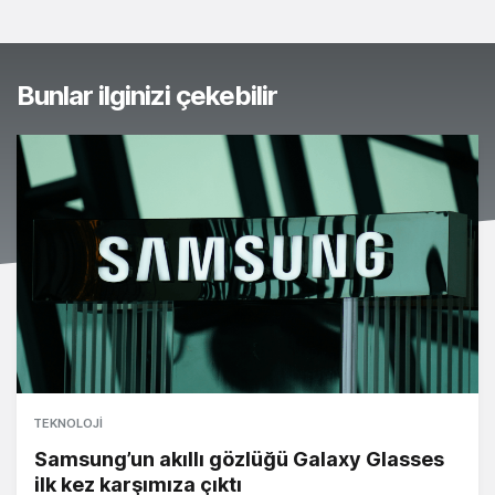
Bunlar ilginizi çekebilir
TEKNOLOJI
Samsung’un akıllı gözlüğü Galaxy Glasses
ilk kez karşımıza çıktı