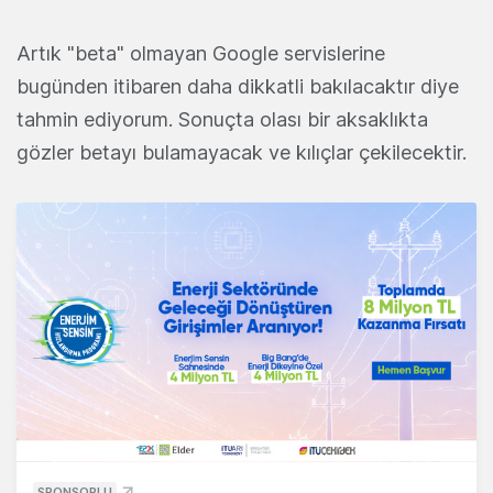
Artık "beta" olmayan Google servislerine
bugünden itibaren daha dikkatli bakılacaktır diye
tahmin ediyorum. Sonuçta olası bir aksaklıkta
gözler betayı bulamayacak ve kılıçlar çekilecektir.
SPONSORLU