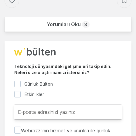
Yorumları Oku
3
Teknoloji dünyasındaki gelişmeleri takip edin.
Neleri size ulaştırmamızı istersiniz?
Günlük Bülten
Etkinlikler
Webrazzi'nin hizmet ve ürünleri ile günlük