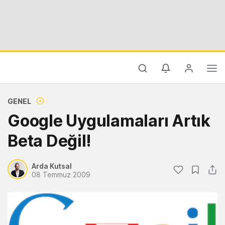
GENEL
Google Uygulamaları Artık
Beta Değil!
Arda Kutsal
08 Temmuz 2009