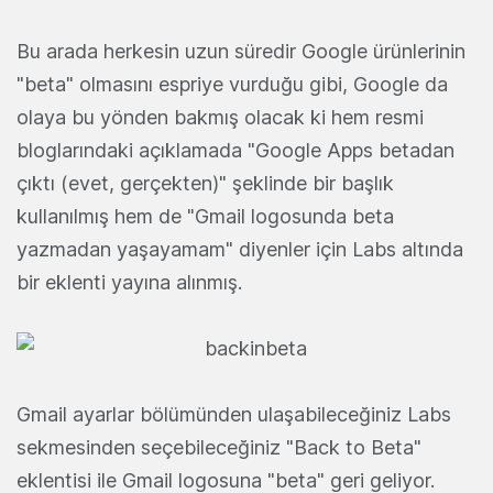
Bu arada herkesin uzun süredir Google ürünlerinin
"beta" olmasını espriye vurduğu gibi, Google da
olaya bu yönden bakmış olacak ki hem resmi
bloglarındaki açıklamada "Google Apps betadan
çıktı (evet, gerçekten)" şeklinde bir başlık
kullanılmış hem de "Gmail logosunda beta
yazmadan yaşayamam" diyenler için Labs altında
bir eklenti yayına alınmış.
Gmail ayarlar bölümünden ulaşabileceğiniz Labs
sekmesinden seçebileceğiniz "Back to Beta"
eklentisi ile Gmail logosuna "beta" geri geliyor.