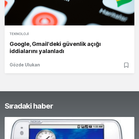
TEKNOLOJI
Google, Gmail'deki güvenlik açığı
iddialarını yalanladı
Gözde Ulukan
Sıradaki haber