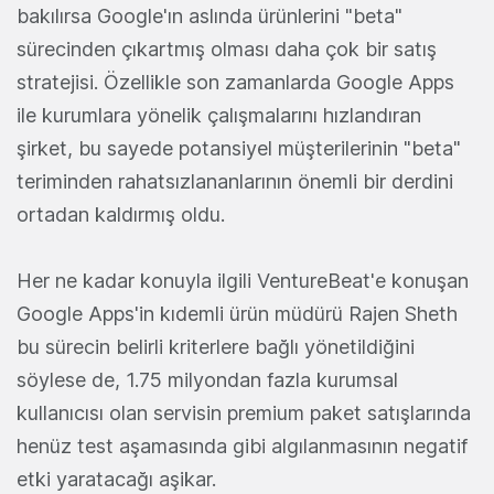
bakılırsa Google'ın aslında ürünlerini "beta"
sürecinden çıkartmış olması daha çok bir satış
stratejisi. Özellikle son zamanlarda Google Apps
ile kurumlara yönelik çalışmalarını hızlandıran
şirket, bu sayede potansiyel müşterilerinin "beta"
teriminden rahatsızlananlarının önemli bir derdini
ortadan kaldırmış oldu.
Her ne kadar konuyla ilgili VentureBeat'e konuşan
Google Apps'in kıdemli ürün müdürü Rajen Sheth
bu sürecin belirli kriterlere bağlı yönetildiğini
söylese de, 1.75 milyondan fazla kurumsal
kullanıcısı olan servisin premium paket satışlarında
henüz test aşamasında gibi algılanmasının negatif
etki yaratacağı aşikar.