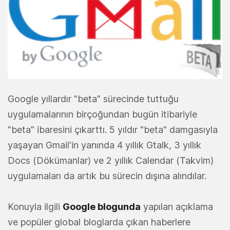
Google yıllardır "beta" sürecinde tuttuğu
uygulamalarının birçoğundan bugün itibariyle
"beta" ibaresini çıkarttı. 5 yıldır "beta" damgasıyla
yaşayan Gmail'in yanında 4 yıllık Gtalk, 3 yıllık
Docs (Dökümanlar) ve 2 yıllık Calendar (Takvim)
uygulamaları da artık bu sürecin dışına alındılar.
Konuyla ilgili
Google blogunda
yapılan açıklama
ve popüler global bloglarda çıkan haberlere