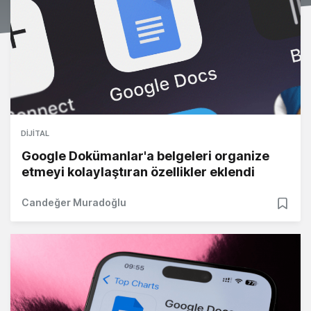
DIJITAL
Google Dokümanlar'a belgeleri organize
etmeyi kolaylaştıran özellikler eklendi
Candeğer Muradoğlu