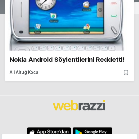
Nokia Android Söylentilerini Reddetti!
Ali Altuğ Koca