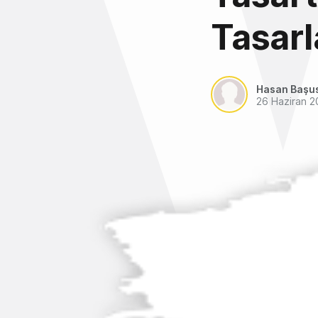
Tasarl
Hasan Başu
26 Haziran 