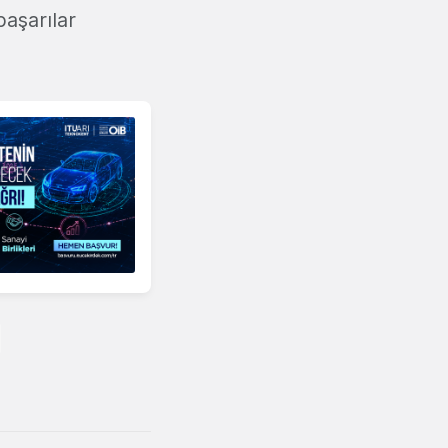
başarılar