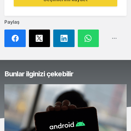
Paylaş
Bunlar ilginizi çekebilir