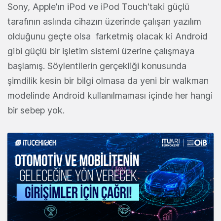
Sony, Apple'ın iPod ve iPod Touch'taki güçlü
tarafının aslında cihazın üzerinde çalışan yazılım
olduğunu geçte olsa farketmiş olacak ki Android
gibi güçlü bir işletim sistemi üzerine çalışmaya
başlamış. Söylentilerin gerçekliği konusunda
şimdilik kesin bir bilgi olmasa da yeni bir walkman
modelinde Android kullanılmaması içinde her hangi
bir sebep yok.