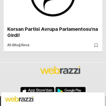
Korsan Partisi Avrupa Parlamentosu'na
Girdi!
Ali Altuğ Koca