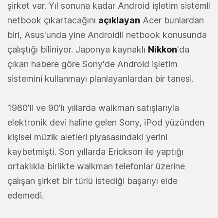
şirket var. Yıl sonuna kadar Android işletim sistemli
netbook çıkartacağını
açıklayan
Acer bunlardan
biri, Asus'unda yine Androidli netbook konusunda
çalıştığı biliniyor. Japonya kaynaklı
Nikkon
'da
çıkan habere göre Sony'de Android işletim
sistemini kullanmayı planlayanlardan bir tanesi.
1980'li ve 90'lı yıllarda walkman satışlarıyla
elektronik devi haline gelen Sony, iPod yüzünden
kişisel müzik aletleri piyasasındaki yerini
kaybetmişti. Son yıllarda Erickson ile yaptığı
ortaklıkla birlikte walkman telefonlar üzerine
çalışan şirket bir türlü istediği başarıyı elde
edemedi.