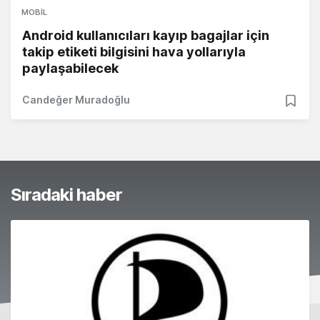
MOBIL
Android kullanıcıları kayıp bagajlar için
takip etiketi bilgisini hava yollarıyla
paylaşabilecek
Candeğer Muradoğlu
Sıradaki haber