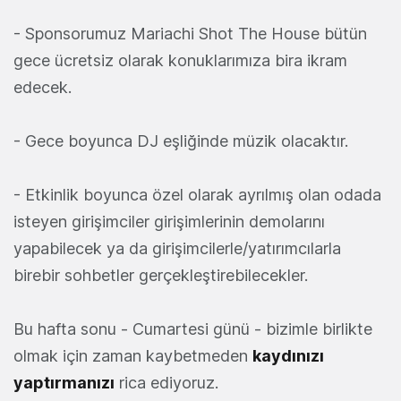
- Sponsorumuz Mariachi Shot The House bütün
gece ücretsiz olarak konuklarımıza bira ikram
edecek.
- Gece boyunca DJ eşliğinde müzik olacaktır.
- Etkinlik boyunca özel olarak ayrılmış olan odada
isteyen girişimciler girişimlerinin demolarını
yapabilecek ya da girişimcilerle/yatırımcılarla
birebir sohbetler gerçekleştirebilecekler.
Bu hafta sonu - Cumartesi günü - bizimle birlikte
olmak için zaman kaybetmeden
kaydınızı
yaptırmanızı
rica ediyoruz.