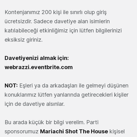
Kontenjanımız 200 kişi ile sınırlı olup giriş
ücretsizdir. Sadece davetiye alan isimlerin
katılabileceği etkinliğimiz için lütfen bilgilerinizi
eksiksiz giriniz.
Davetiyenizi almak için:
webrazzi.eventbrite.com
NOT:
Eşleri ya da arkadaşları ile gelmeyi düşünen
konuklarımız lütfen yanlarında getirecekleri kişiler
için de davetiye alsınlar.
Bu arada küçük bir bilgi verelim. Parti
sponsorumuz
Mariachi Shot The House
kişisel