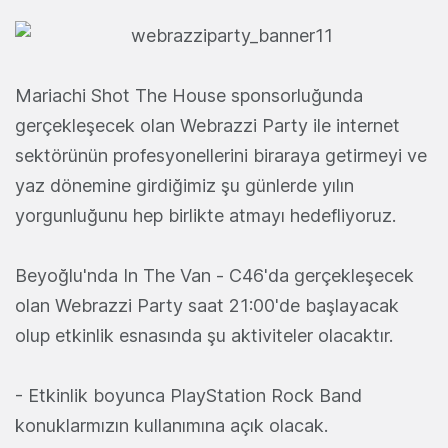
Mariachi Shot The House sponsorluğunda
gerçekleşecek olan Webrazzi Party ile internet
sektörünün profesyonellerini biraraya getirmeyi ve
yaz dönemine girdiğimiz şu günlerde yılın
yorgunluğunu hep birlikte atmayı hedefliyoruz.
Beyoğlu'nda In The Van - C46'da gerçekleşecek
olan Webrazzi Party saat 21:00'de başlayacak
olup etkinlik esnasında şu aktiviteler olacaktır.
- Etkinlik boyunca PlayStation Rock Band
konuklarmızın kullanımına açık olacak.