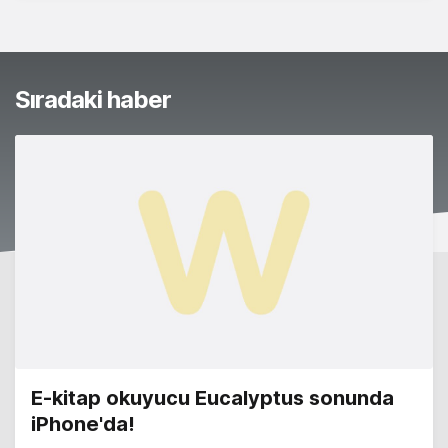
Sıradaki haber
E-kitap okuyucu Eucalyptus sonunda
iPhone'da!