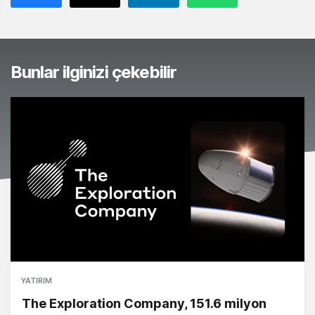
Bunlar ilginizi çekebilir
YATIRIM
The Exploration Company, 151.6 milyon