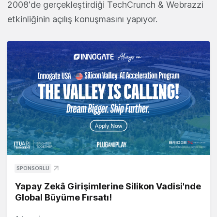
2008'de gerçekleştirdiği TechCrunch & Webrazzi
etkinliğinin açılış konuşmasını yapıyor.
SPONSORLU
Yapay Zekâ Girişimlerine Silikon Vadisi'nde
Global Büyüme Fırsatı!