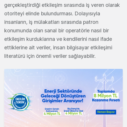
gerçekleştirdiği etkileşim sırasında iş veren olarak
otoriteyi elinde bulundurması. Dolayısıyla
insanların, iş mülakatları sırasında patron
konumunda olan sanal bir operatörle nasıl bir
etkileşim kurduklarına ve kendilerini nasıl ifade
ettiklerine ait veriler, insan bilgisayar etkileşimi
literatürü için önemli veriler sağlayabilir.