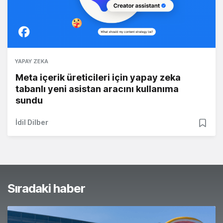
YAPAY ZEKA
Meta içerik üreticileri için yapay zeka
tabanlı yeni asistan aracını kullanıma
sundu
İdil Dilber
Sıradaki haber