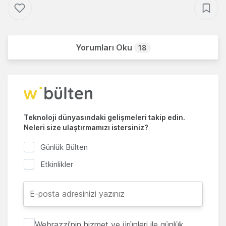
Yorumları Oku
18
Teknoloji dünyasındaki gelişmeleri takip edin.
Neleri size ulaştırmamızı istersiniz?
Günlük Bülten
Etkinlikler
Webrazzi'nin hizmet ve ürünleri ile günlük