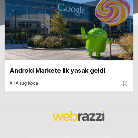
Android Markete ilk yasak geldi
Ali Altuğ Koca