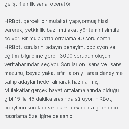
geliştirilen ilk sanal operatör.
HRBot, gerçek bir mülakat yapıyormuş hissi
vererek, yetkinlik bazlı mülakat yöntemini simüle
ediyor. Bir mülakatta ortalama 40 soru soran
HRBot, sorularını adayın deneyim, pozisyon ve
eğitim bilgilerine göre, 3000 sorudan oluşan
veritabanından seçiyor. Sorular ön lisans ve lisans
mezunu, beyaz yaka, sıfır ila on yıl arası deneyime
sahip adaylar hedef alınarak hazırlanmış.
Mülakatlar gerçek hayat ortalamalarında olduğu
gibi 15 ila 45 dakika arasında sürüyor. HRBot,
adayların sorulara verdikleri cevaplara göre rapor
hazırlama özelliğine de sahip.