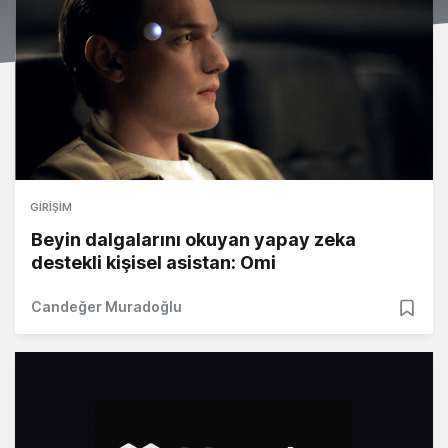
GIRIŞIM
Beyin dalgalarını okuyan yapay zeka
destekli kişisel asistan: Omi
Candeğer Muradoğlu