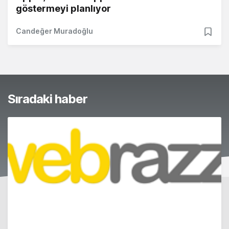
göstermeyi planlıyor
Candeğer Muradoğlu
Sıradaki haber