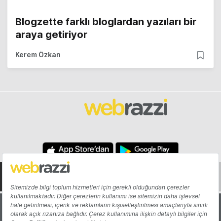
Blogzette farklı bloglardan yazıları bir
araya getiriyor
Kerem Özkan
Hakkında
Yazarlar