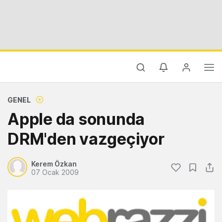
GENEL
Apple da sonunda
DRM'den vazgeçiyor
Kerem Özkan
07 Ocak 2009