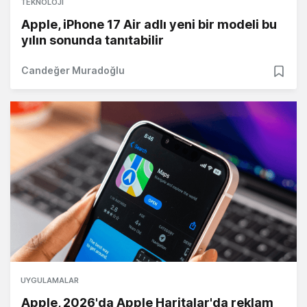
TEKNOLOJI
Apple, iPhone 17 Air adlı yeni bir modeli bu
yılın sonunda tanıtabilir
Candeğer Muradoğlu
UYGULAMALAR
Apple, 2026'da Apple Haritalar'da reklam