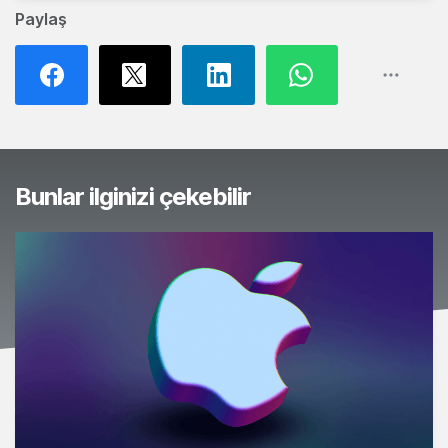
Paylaş
Bunlar ilginizi çekebilir