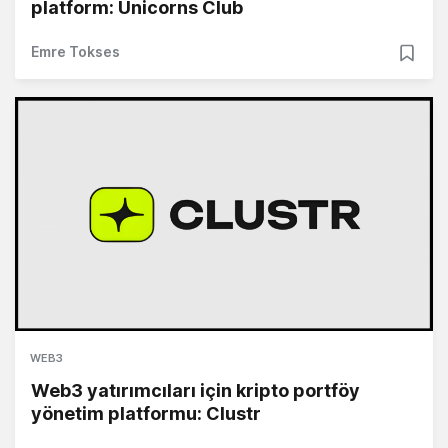
platform: Unicorns Club
Emre Tokses
WEB3
Web3 yatırımcıları için kripto portföy
yönetim platformu: Clustr