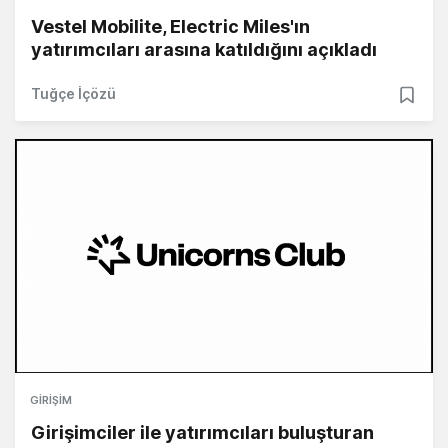
Vestel Mobilite, Electric Miles'ın
yatırımcıları arasına katıldığını açıkladı
Tuğçe İçözü
GIRIŞIM
Girişimciler ile yatırımcıları buluşturan