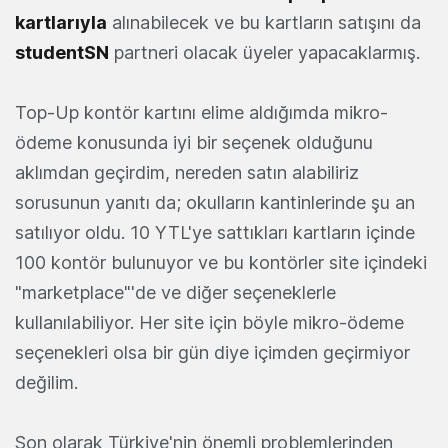
kartlarıyla
alınabilecek ve bu kartların satışını da
studentSN
partneri olacak üyeler yapacaklarmış.
Top-Up kontör kartını elime aldığımda mikro-
ödeme konusunda iyi bir seçenek olduğunu
aklımdan geçirdim, nereden satın alabiliriz
sorusunun yanıtı da; okulların kantinlerinde şu an
satılıyor oldu. 10 YTL'ye sattıkları kartların içinde
100 kontör bulunuyor ve bu kontörler site içindeki
"marketplace"'de ve diğer seçeneklerle
kullanılabiliyor. Her site için böyle mikro-ödeme
seçenekleri olsa bir gün diye içimden geçirmiyor
değilim.
Son olarak Türkiye'nin önemli problemlerinden