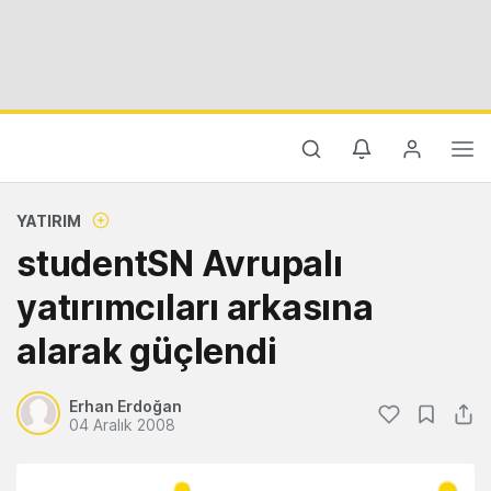
YATIRIM
studentSN Avrupalı
yatırımcıları arkasına
alarak güçlendi
Erhan Erdoğan
04 Aralık 2008