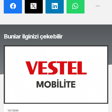
Bunlar ilginizi çekebilir
YATIRIM