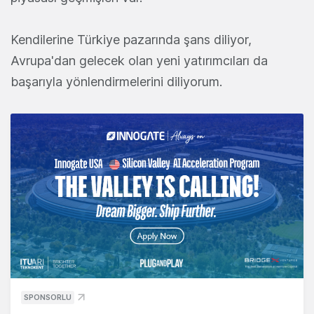
Kendilerine Türkiye pazarında şans diliyor,
Avrupa'dan gelecek olan yeni yatırımcıları da
başarıyla yönlendirmelerini diliyorum.
SPONSORLU