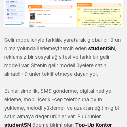
Gelir modelleriyle farklılık yaratarak global bir ürün
olma yolunda ilerlemeyi tercih eden
studentSN
,
reklamsız bir sosyal ağ sitesi ve farklı bir gelir
modeli var. Sitenin gelir modeli üyelere satın
alınabilir ürünler teklif etmeye dayanıyor.
Bunlar şimdilik, SMS gönderme, digital hediye
ekleme, mobil içerik -cep telefonuna oyun
yükleme, melodi yükleme- ve uzaktan eğitim gibi
satın almaya değer ürünler var. Bu ürünler
studentSN
ödeme birimi olan
Top-Up Kontör