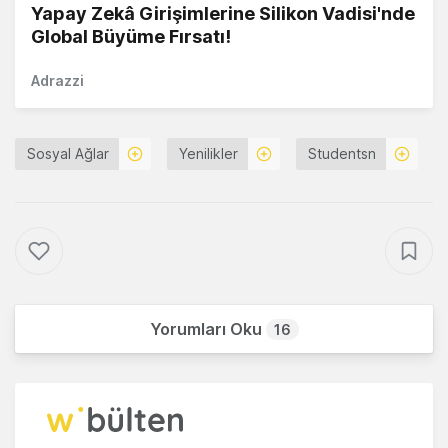
Yapay Zekâ Girişimlerine Silikon Vadisi'nde
Global Büyüme Fırsatı!
Adrazzi
Sosyal Ağlar
Yenilikler
Studentsn
Yorumları Oku
16