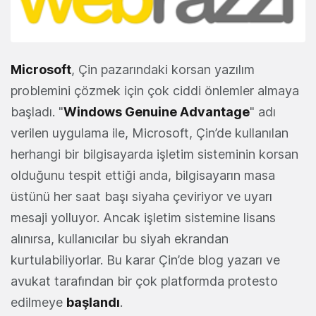
Microsoft
, Çin pazarındaki korsan yazılım
problemini çözmek için çok ciddi önlemler almaya
başladı. "
Windows Genuine Advantage
" adı
verilen uygulama ile, Microsoft, Çin’de kullanılan
herhangi bir bilgisayarda işletim sisteminin korsan
olduğunu tespit ettiği anda, bilgisayarın masa
üstünü her saat başı siyaha çeviriyor ve uyarı
mesaji yolluyor. Ancak işletim sistemine lisans
alınırsa, kullanıcılar bu siyah ekrandan
kurtulabiliyorlar. Bu karar Çin’de blog yazarı ve
avukat tarafından bir çok platformda protesto
edilmeye
başlandı
.