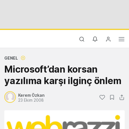
GENEL
Microsoft’dan korsan
yazılıma karşı ilginç önlem
Kerem Özkan
23 Ekim 2008