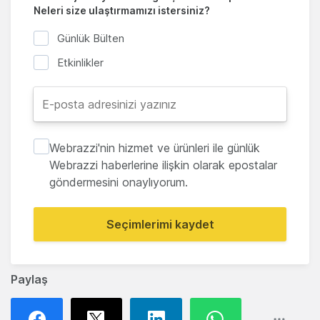
Neleri size ulaştırmamızı istersiniz?
Günlük Bülten
Etkinlikler
Webrazzi'nin hizmet ve ürünleri ile günlük
Webrazzi haberlerine ilişkin olarak epostalar
göndermesini onaylıyorum.
Seçimlerimi kaydet
Paylaş