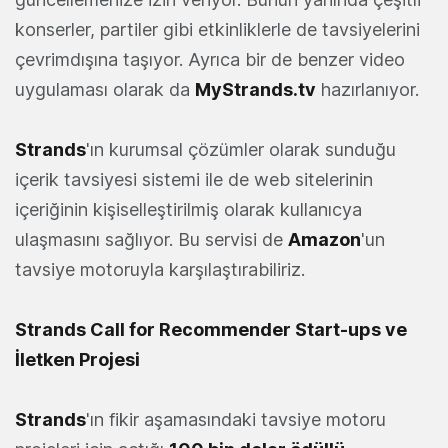
konserler, partiler gibi etkinliklerle de tavsiyelerini
çevrimdışına taşıyor. Ayrıca bir de benzer video
uygulaması olarak da
MyStrands.tv
hazırlanıyor.
Strands
'ın kurumsal çözümler olarak sunduğu
içerik tavsiyesi sistemi ile de web sitelerinin
içeriğinin kişiselleştirilmiş olarak kullanıcya
ulaşmasını sağlıyor. Bu servisi de
Amazon
'un
tavsiye motoruyla karşılaştırabiliriz.
Strands Call for Recommender Start-ups ve
İletken Projesi
Strands
'ın fikir aşamasındaki tavsiye motoru