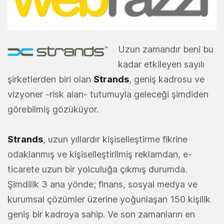
Uzun zamandır beni bu
kadar etkileyen sayılı
şirketlerden biri olan
Strands
, geniş kadrosu ve
vizyoner -risk alan- tutumuyla geleceği şimdiden
görebilmiş gözüküyor.
Strands
, uzun yıllardır kişiselleştirme fikrine
odaklanmış ve kişiselleştirilmiş reklamdan, e-
ticarete uzun bir yolculuğa çıkmış durumda.
Şimdilik 3 ana yönde; finans, sosyal medya ve
kurumsal çözümler üzerine yoğunlaşan 150 kişilik
geniş bir kadroya sahip. Ve son zamanların en