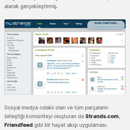
alarak gerçekleştirmiş.
Sosyal medya odaklı olan ve tüm parçaların
birleştiği komüniteyi oluşturan da
Strands.com
,
Friendfeed
gibi bir hayat akışı uygulaması.