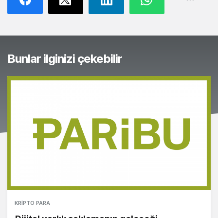
Bunlar ilginizi çekebilir
KRIPTO PARA