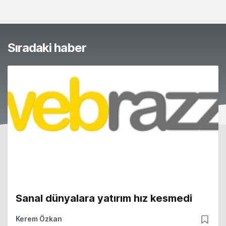
Sıradaki haber
Sanal dünyalara yatırım hız kesmedi
Kerem Özkan