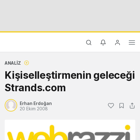
ANALIZ
Kişiselleştirmenin geleceği
Strands.com
Erhan Erdoğan
20 Ekim 2008