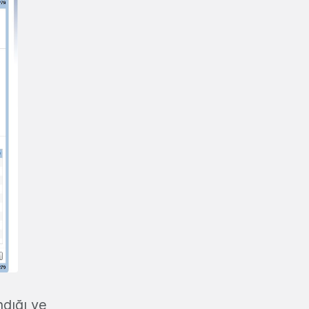
ndığı ve