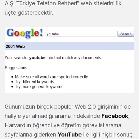
A.Ş. Türkiye Telefon Rehberi" web sitelerini ilk
üçte gösterecektir.
Günümüzün birçok popüler Web 2.0 girişiminin de
haliyle yer almadığı arama indeksinde
Facebook
,
Harvard'ın öğrenci ve öğretim görevlisi arama
sayfalarına giderken
YouTube
ile ilgili hiçbir sonuç