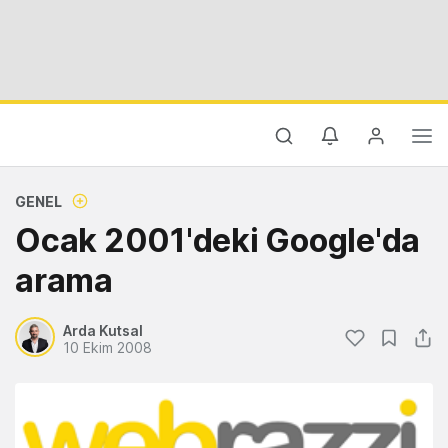
GENEL
Ocak 2001'deki Google'da
arama
Arda Kutsal
10 Ekim 2008