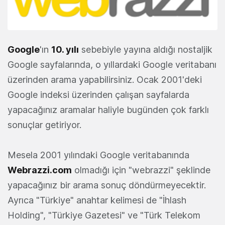
Google
'ın
10. yılı
sebebiyle yayına aldığı nostaljik
Google sayfalarında, o yıllardaki Google veritabanı
üzerinden arama yapabilirsiniz. Ocak 2001'deki
Google indeksi üzerinden çalışan sayfalarda
yapacağınız aramalar haliyle bugünden çok farklı
sonuçlar getiriyor.
Mesela 2001 yılındaki Google veritabanında
Webrazzi.com
olmadığı için "webrazzi" şeklinde
yapacağınız bir arama sonuç döndürmeyecektir.
Ayrıca "Türkiye" anahtar kelimesi de "İhlash
Holding", "Türkiye Gazetesi" ve "Türk Telekom