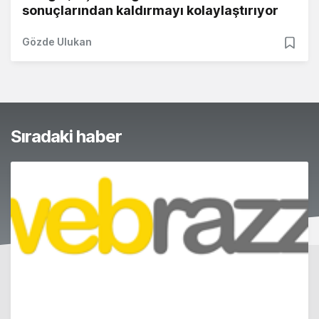
sonuçlarından kaldırmayı kolaylaştırıyor
Gözde Ulukan
Sıradaki haber