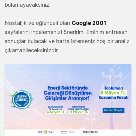
bulamayacaksınız.
Nostaljik ve eğlenceli olan
Google 2001
sayfalarını incelemenizi öneririm. Eminim entresan
sonuçlar bulacak ve hatta isterseniz hoş bir analiz
çıkartabileceksinizdir.