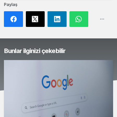
Paylaş
Bunlar ilginizi çekebilir