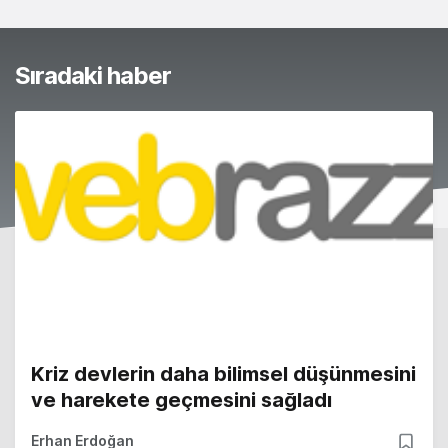
Sıradaki haber
Kriz devlerin daha bilimsel düşünmesini
ve harekete geçmesini sağladı
Erhan Erdoğan