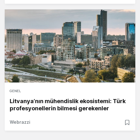
GENEL
Litvanya’nın mühendislik ekosistemi: Türk
profesyonellerin bilmesi gerekenler
Webrazzi