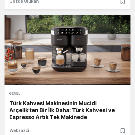
Gözde Ulukan
GENEL
Türk Kahvesi Makinesinin Mucidi
Arçelik’ten Bir İlk Daha: Türk Kahvesi ve
Espresso Artık Tek Makinede
Webrazzi