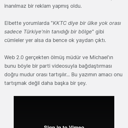
inanılmaz bir reklam yapmış oldu.
Elbette yorumlarda "
KKTC diye bir ülke yok orası
sadece Türkiye'nin tanıdığı bir bölge
" gibi
cümleler yer alsa da bence ok yaydan çıktı.
Web 2.0 gerçekten ölmüş müdür ve Michael'ın
bunu böyle bir parti videosuyla bağdaştırması
doğru mudur orası tartışılır... Bu yazımın amacı onu
tartışmak değil daha başka bir şey.