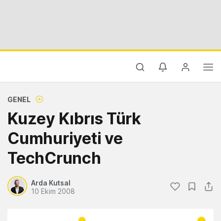
GENEL
Kuzey Kıbrıs Türk
Cumhuriyeti ve
TechCrunch
Arda Kutsal
10 Ekim 2008