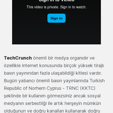
TechCrunch
önemli bir medya organıdır ve
özellikle internet konusunda birçok yüksek tirajlı
basın yayınından fazla ulaşabildiği kitlesi vardır.
Bugün yabancı önemli basın yayınlarında Turkish
Republic of Norhern Cyprus - TRNC (KKTC)
şeklinde bir kullanım görmezsiniz ancak sosyal
medyanın serbestliği ile artık herşeyin mümkün
olduğunun ve doğru kanalları kullanarak doğru