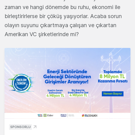
zaman ve hangi dönemde bu ruhu, ekonomi ile
birleştirirlerse bir çöküş yaşıyorlar. Acaba sorun
olayın suyunu çıkartmaya çalışan ve çıkartan
Amerikan VC şirketlerinde mi?
SPONSORLU